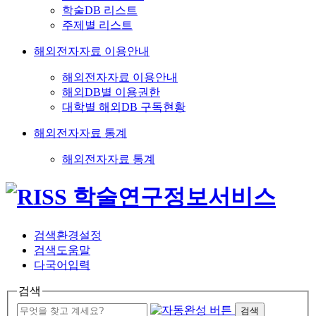
학술DB 리스트
주제별 리스트
해외전자자료 이용안내
해외전자자료 이용안내
해외DB별 이용권한
대학별 해외DB 구독현황
해외전자자료 통계
해외전자자료 통계
검색환경설정
검색도움말
다국어입력
검색
검색