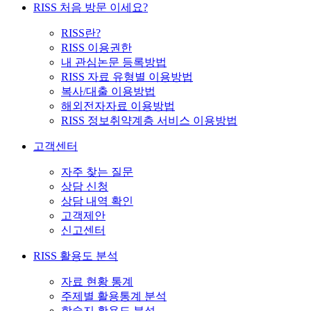
RISS 처음 방문 이세요?
RISS란?
RISS 이용권한
내 관심논문 등록방법
RISS 자료 유형별 이용방법
복사/대출 이용방법
해외전자자료 이용방법
RISS 정보취약계층 서비스 이용방법
고객센터
자주 찾는 질문
상담 신청
상담 내역 확인
고객제안
신고센터
RISS 활용도 분석
자료 현황 통계
주제별 활용통계 분석
학술지 활용도 분석