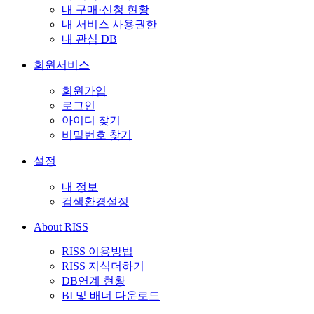
내 구매·신청 현황
내 서비스 사용권한
내 관심 DB
회원서비스
회원가입
로그인
아이디 찾기
비밀번호 찾기
설정
내 정보
검색환경설정
About RISS
RISS 이용방법
RISS 지식더하기
DB연계 현황
BI 및 배너 다운로드