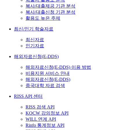
복사/대출제공 기관 분석
복사/대출신청 기관 분석
활용도 높은 주제
최신/인기 학술자료
최신자료
인기자료
해외자료신청(E-DDS)
해외자료신청(E-DDS) 이용 방법
비용지원 서비스 안내
해외자료신청(E-DDS)
중국대학 자료 검색
RISS API 센터
RISS 검색 API
KOCW 강의정보 API
WILL 연계 API
Rinfo 통계정보 API