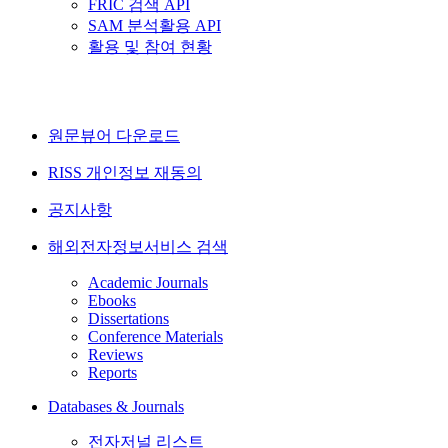
FRIC 검색 API
SAM 분석활용 API
활용 및 참여 현황
원문뷰어 다운로드
RISS 개인정보 재동의
공지사항
해외전자정보서비스 검색
Academic Journals
Ebooks
Dissertations
Conference Materials
Reviews
Reports
Databases & Journals
전자저널 리스트