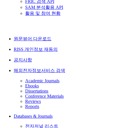
FRIC 검색 API
SAM 분석활용 API
활용 및 참여 현황
원문뷰어 다운로드
RISS 개인정보 재동의
공지사항
해외전자정보서비스 검색
Academic Journals
Ebooks
Dissertations
Conference Materials
Reviews
Reports
Databases & Journals
전자저널 리스트