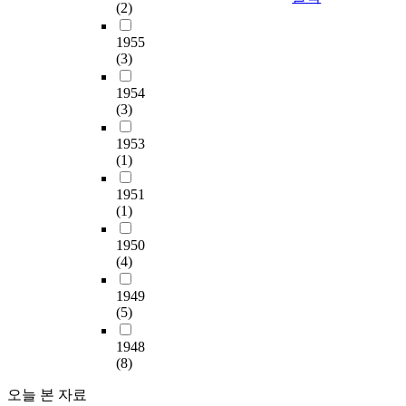
(2)
1955
(3)
1954
(3)
1953
(1)
1951
(1)
1950
(4)
1949
(5)
1948
(8)
오늘 본 자료