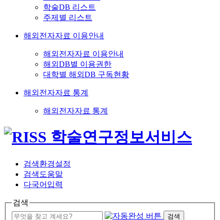
학술DB 리스트
주제별 리스트
해외전자자료 이용안내
해외전자자료 이용안내
해외DB별 이용권한
대학별 해외DB 구독현황
해외전자자료 통계
해외전자자료 통계
검색환경설정
검색도움말
다국어입력
검색
검색