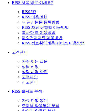
RISS 처음 방문 이세요?
RISS란?
RISS 이용권한
내 관심논문 등록방법
RISS 자료 유형별 이용방법
복사/대출 이용방법
해외전자자료 이용방법
RISS 정보취약계층 서비스 이용방법
고객센터
자주 찾는 질문
상담 신청
상담 내역 확인
고객제안
신고센터
RISS 활용도 분석
자료 현황 통계
주제별 활용통계 분석
학술지 활용도 분석