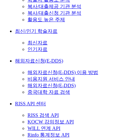
복사/대출제공 기관 분석
복사/대출신청 기관 분석
활용도 높은 주제
최신/인기 학술자료
최신자료
인기자료
해외자료신청(E-DDS)
해외자료신청(E-DDS) 이용 방법
비용지원 서비스 안내
해외자료신청(E-DDS)
중국대학 자료 검색
RISS API 센터
RISS 검색 API
KOCW 강의정보 API
WILL 연계 API
Rinfo 통계정보 API