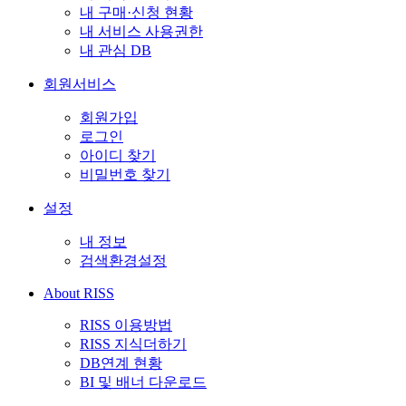
내 구매·신청 현황
내 서비스 사용권한
내 관심 DB
회원서비스
회원가입
로그인
아이디 찾기
비밀번호 찾기
설정
내 정보
검색환경설정
About RISS
RISS 이용방법
RISS 지식더하기
DB연계 현황
BI 및 배너 다운로드