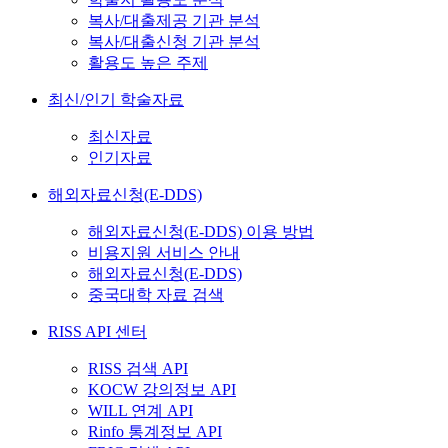
복사/대출제공 기관 분석
복사/대출신청 기관 분석
활용도 높은 주제
최신/인기 학술자료
최신자료
인기자료
해외자료신청(E-DDS)
해외자료신청(E-DDS) 이용 방법
비용지원 서비스 안내
해외자료신청(E-DDS)
중국대학 자료 검색
RISS API 센터
RISS 검색 API
KOCW 강의정보 API
WILL 연계 API
Rinfo 통계정보 API