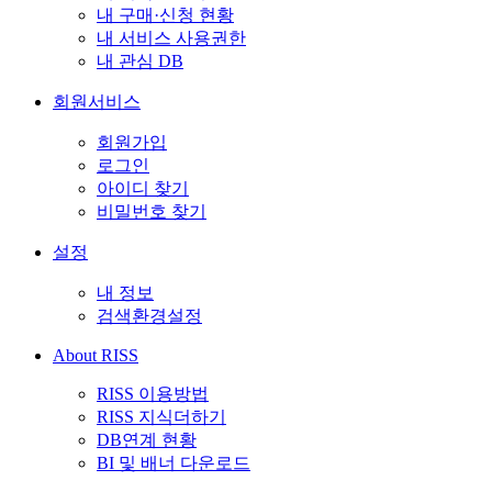
내 구매·신청 현황
내 서비스 사용권한
내 관심 DB
회원서비스
회원가입
로그인
아이디 찾기
비밀번호 찾기
설정
내 정보
검색환경설정
About RISS
RISS 이용방법
RISS 지식더하기
DB연계 현황
BI 및 배너 다운로드