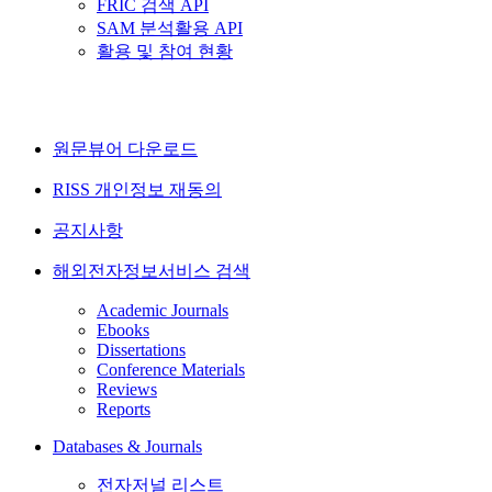
FRIC 검색 API
SAM 분석활용 API
활용 및 참여 현황
원문뷰어 다운로드
RISS 개인정보 재동의
공지사항
해외전자정보서비스 검색
Academic Journals
Ebooks
Dissertations
Conference Materials
Reviews
Reports
Databases & Journals
전자저널 리스트