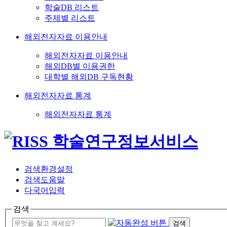
학술DB 리스트
주제별 리스트
해외전자자료 이용안내
해외전자자료 이용안내
해외DB별 이용권한
대학별 해외DB 구독현황
해외전자자료 통계
해외전자자료 통계
검색환경설정
검색도움말
다국어입력
검색
검색