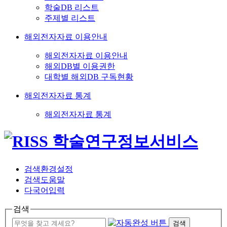
학술DB 리스트
주제별 리스트
해외전자자료 이용안내
해외전자자료 이용안내
해외DB별 이용권한
대학별 해외DB 구독현황
해외전자자료 통계
해외전자자료 통계
검색환경설정
검색도움말
다국어입력
검색
검색