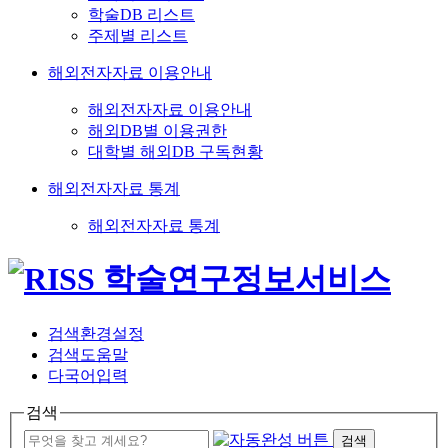
학술DB 리스트
주제별 리스트
해외전자자료 이용안내
해외전자자료 이용안내
해외DB별 이용권한
대학별 해외DB 구독현황
해외전자자료 통계
해외전자자료 통계
검색환경설정
검색도움말
다국어입력
검색
검색