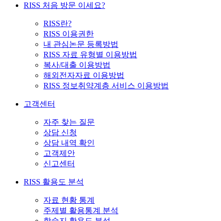
RISS 처음 방문 이세요?
RISS란?
RISS 이용권한
내 관심논문 등록방법
RISS 자료 유형별 이용방법
복사/대출 이용방법
해외전자자료 이용방법
RISS 정보취약계층 서비스 이용방법
고객센터
자주 찾는 질문
상담 신청
상담 내역 확인
고객제안
신고센터
RISS 활용도 분석
자료 현황 통계
주제별 활용통계 분석
학술지 활용도 분석