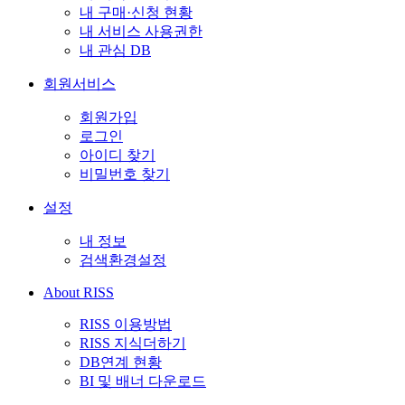
내 구매·신청 현황
내 서비스 사용권한
내 관심 DB
회원서비스
회원가입
로그인
아이디 찾기
비밀번호 찾기
설정
내 정보
검색환경설정
About RISS
RISS 이용방법
RISS 지식더하기
DB연계 현황
BI 및 배너 다운로드