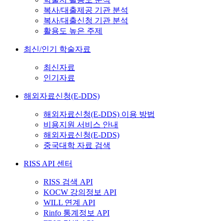
복사/대출제공 기관 분석
복사/대출신청 기관 분석
활용도 높은 주제
최신/인기 학술자료
최신자료
인기자료
해외자료신청(E-DDS)
해외자료신청(E-DDS) 이용 방법
비용지원 서비스 안내
해외자료신청(E-DDS)
중국대학 자료 검색
RISS API 센터
RISS 검색 API
KOCW 강의정보 API
WILL 연계 API
Rinfo 통계정보 API