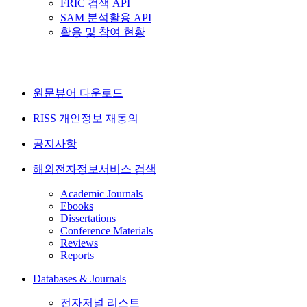
FRIC 검색 API
SAM 분석활용 API
활용 및 참여 현황
원문뷰어 다운로드
RISS 개인정보 재동의
공지사항
해외전자정보서비스 검색
Academic Journals
Ebooks
Dissertations
Conference Materials
Reviews
Reports
Databases & Journals
전자저널 리스트