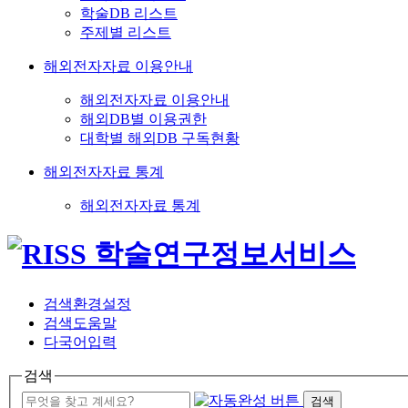
학술DB 리스트
주제별 리스트
해외전자자료 이용안내
해외전자자료 이용안내
해외DB별 이용권한
대학별 해외DB 구독현황
해외전자자료 통계
해외전자자료 통계
검색환경설정
검색도움말
다국어입력
검색
검색