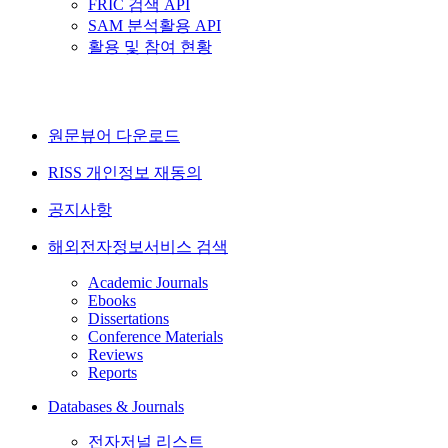
FRIC 검색 API
SAM 분석활용 API
활용 및 참여 현황
원문뷰어 다운로드
RISS 개인정보 재동의
공지사항
해외전자정보서비스 검색
Academic Journals
Ebooks
Dissertations
Conference Materials
Reviews
Reports
Databases & Journals
전자저널 리스트