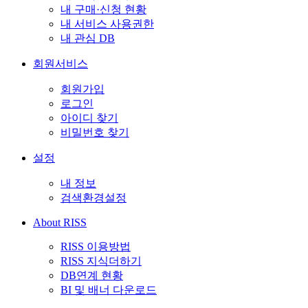
내 구매·신청 현황
내 서비스 사용권한
내 관심 DB
회원서비스
회원가입
로그인
아이디 찾기
비밀번호 찾기
설정
내 정보
검색환경설정
About RISS
RISS 이용방법
RISS 지식더하기
DB연계 현황
BI 및 배너 다운로드