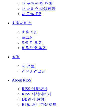
내 구매·신청 현황
내 서비스 사용권한
내 관심 DB
회원서비스
회원가입
로그인
아이디 찾기
비밀번호 찾기
설정
내 정보
검색환경설정
About RISS
RISS 이용방법
RISS 지식더하기
DB연계 현황
BI 및 배너 다운로드