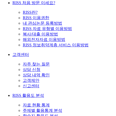
RISS 처음 방문 이세요?
RISS란?
RISS 이용권한
내 관심논문 등록방법
RISS 자료 유형별 이용방법
복사/대출 이용방법
해외전자자료 이용방법
RISS 정보취약계층 서비스 이용방법
고객센터
자주 찾는 질문
상담 신청
상담 내역 확인
고객제안
신고센터
RISS 활용도 분석
자료 현황 통계
주제별 활용통계 분석
학술지 활용도 분석