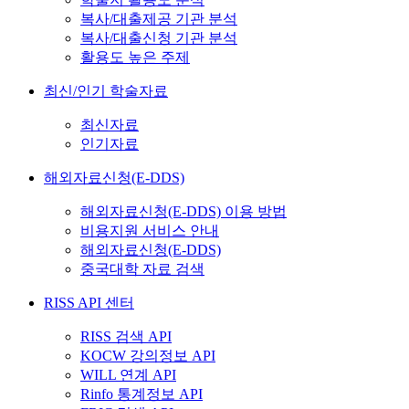
복사/대출제공 기관 분석
복사/대출신청 기관 분석
활용도 높은 주제
최신/인기 학술자료
최신자료
인기자료
해외자료신청(E-DDS)
해외자료신청(E-DDS) 이용 방법
비용지원 서비스 안내
해외자료신청(E-DDS)
중국대학 자료 검색
RISS API 센터
RISS 검색 API
KOCW 강의정보 API
WILL 연계 API
Rinfo 통계정보 API