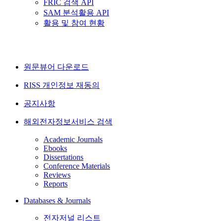
FRIC 검색 API
SAM 분석활용 API
활용 및 참여 현황
원문뷰어 다운로드
RISS 개인정보 재동의
공지사항
해외전자정보서비스 검색
Academic Journals
Ebooks
Dissertations
Conference Materials
Reviews
Reports
Databases & Journals
전자저널 리스트