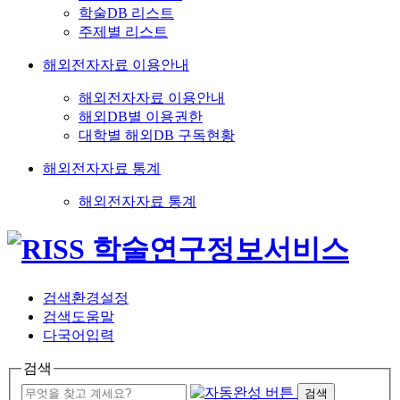
학술DB 리스트
주제별 리스트
해외전자자료 이용안내
해외전자자료 이용안내
해외DB별 이용권한
대학별 해외DB 구독현황
해외전자자료 통계
해외전자자료 통계
검색환경설정
검색도움말
다국어입력
검색
검색