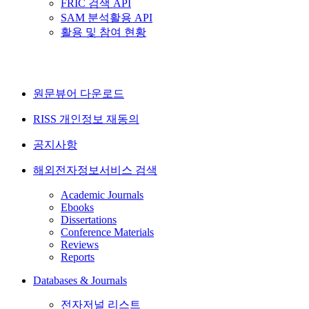
FRIC 검색 API
SAM 분석활용 API
활용 및 참여 현황
원문뷰어 다운로드
RISS 개인정보 재동의
공지사항
해외전자정보서비스 검색
Academic Journals
Ebooks
Dissertations
Conference Materials
Reviews
Reports
Databases & Journals
전자저널 리스트