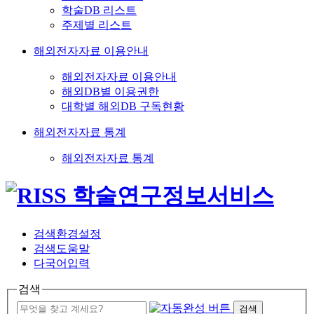
학술DB 리스트
주제별 리스트
해외전자자료 이용안내
해외전자자료 이용안내
해외DB별 이용권한
대학별 해외DB 구독현황
해외전자자료 통계
해외전자자료 통계
검색환경설정
검색도움말
다국어입력
검색
검색