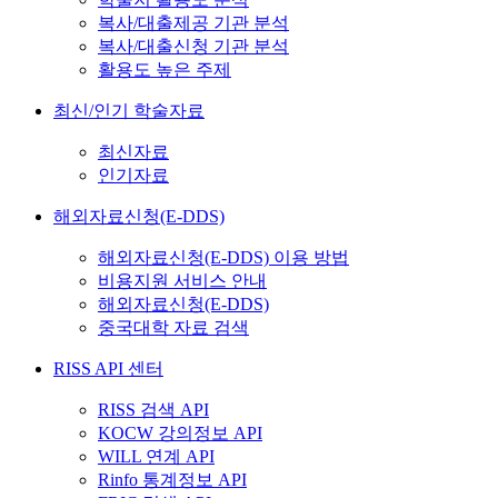
복사/대출제공 기관 분석
복사/대출신청 기관 분석
활용도 높은 주제
최신/인기 학술자료
최신자료
인기자료
해외자료신청(E-DDS)
해외자료신청(E-DDS) 이용 방법
비용지원 서비스 안내
해외자료신청(E-DDS)
중국대학 자료 검색
RISS API 센터
RISS 검색 API
KOCW 강의정보 API
WILL 연계 API
Rinfo 통계정보 API