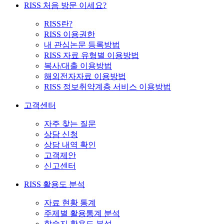
RISS 처음 방문 이세요?
RISS란?
RISS 이용권한
내 관심논문 등록방법
RISS 자료 유형별 이용방법
복사/대출 이용방법
해외전자자료 이용방법
RISS 정보취약계층 서비스 이용방법
고객센터
자주 찾는 질문
상담 신청
상담 내역 확인
고객제안
신고센터
RISS 활용도 분석
자료 현황 통계
주제별 활용통계 분석
학술지 활용도 분석