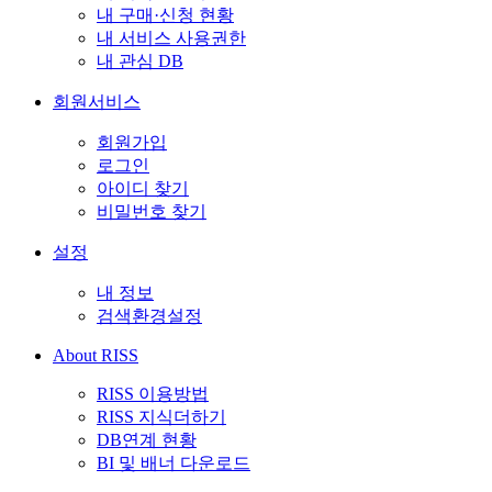
내 구매·신청 현황
내 서비스 사용권한
내 관심 DB
회원서비스
회원가입
로그인
아이디 찾기
비밀번호 찾기
설정
내 정보
검색환경설정
About RISS
RISS 이용방법
RISS 지식더하기
DB연계 현황
BI 및 배너 다운로드