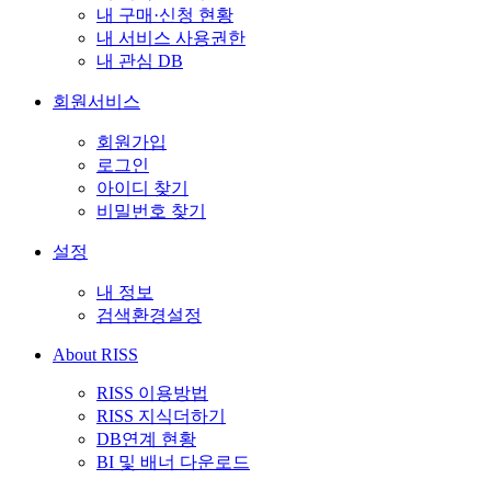
내 구매·신청 현황
내 서비스 사용권한
내 관심 DB
회원서비스
회원가입
로그인
아이디 찾기
비밀번호 찾기
설정
내 정보
검색환경설정
About RISS
RISS 이용방법
RISS 지식더하기
DB연계 현황
BI 및 배너 다운로드