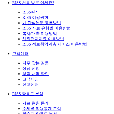
RISS 처음 방문 이세요?
RISS란?
RISS 이용권한
내 관심논문 등록방법
RISS 자료 유형별 이용방법
복사/대출 이용방법
해외전자자료 이용방법
RISS 정보취약계층 서비스 이용방법
고객센터
자주 찾는 질문
상담 신청
상담 내역 확인
고객제안
신고센터
RISS 활용도 분석
자료 현황 통계
주제별 활용통계 분석
학술지 활용도 분석