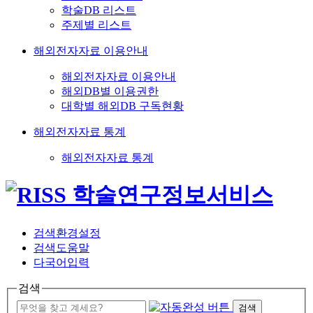
학술DB 리스트
주제별 리스트
해외전자자료 이용안내
해외전자자료 이용안내
해외DB별 이용권한
대학별 해외DB 구독현황
해외전자자료 통계
해외전자자료 통계
검색환경설정
검색도움말
다국어입력
검색
검색