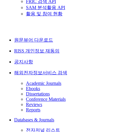
FRIC 검색 API
SAM 분석활용 API
활용 및 참여 현황
원문뷰어 다운로드
RISS 개인정보 재동의
공지사항
해외전자정보서비스 검색
Academic Journals
Ebooks
Dissertations
Conference Materials
Reviews
Reports
Databases & Journals
전자저널 리스트