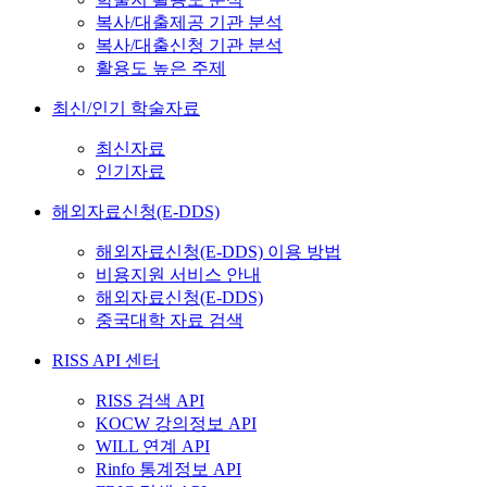
복사/대출제공 기관 분석
복사/대출신청 기관 분석
활용도 높은 주제
최신/인기 학술자료
최신자료
인기자료
해외자료신청(E-DDS)
해외자료신청(E-DDS) 이용 방법
비용지원 서비스 안내
해외자료신청(E-DDS)
중국대학 자료 검색
RISS API 센터
RISS 검색 API
KOCW 강의정보 API
WILL 연계 API
Rinfo 통계정보 API