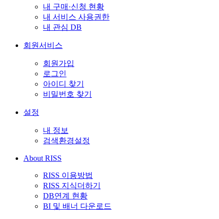
내 구매·신청 현황
내 서비스 사용권한
내 관심 DB
회원서비스
회원가입
로그인
아이디 찾기
비밀번호 찾기
설정
내 정보
검색환경설정
About RISS
RISS 이용방법
RISS 지식더하기
DB연계 현황
BI 및 배너 다운로드