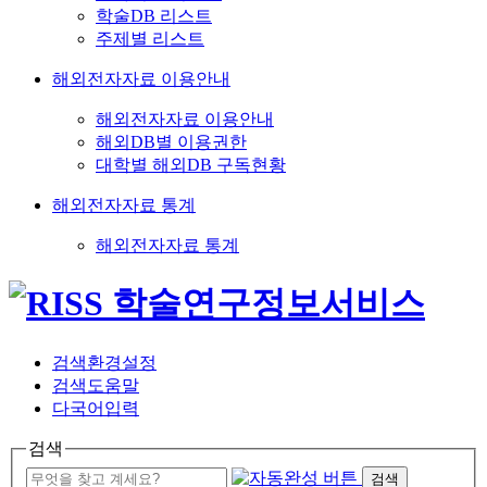
학술DB 리스트
주제별 리스트
해외전자자료 이용안내
해외전자자료 이용안내
해외DB별 이용권한
대학별 해외DB 구독현황
해외전자자료 통계
해외전자자료 통계
검색환경설정
검색도움말
다국어입력
검색
검색