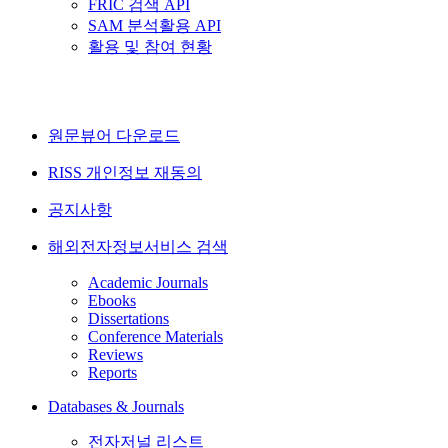
FRIC 검색 API
SAM 분석활용 API
활용 및 참여 현황
원문뷰어 다운로드
RISS 개인정보 재동의
공지사항
해외전자정보서비스 검색
Academic Journals
Ebooks
Dissertations
Conference Materials
Reviews
Reports
Databases & Journals
전자저널 리스트