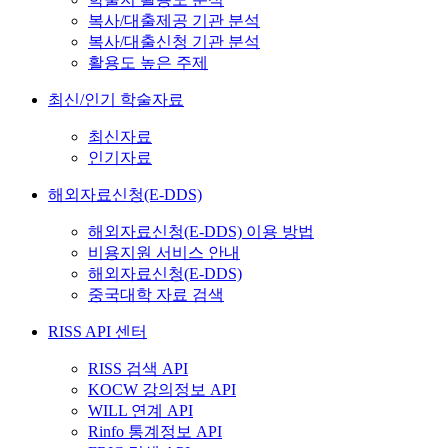
복사/대출제공 기관 분석
복사/대출신청 기관 분석
활용도 높은 주제
최신/인기 학술자료
최신자료
인기자료
해외자료신청(E-DDS)
해외자료신청(E-DDS) 이용 방법
비용지원 서비스 안내
해외자료신청(E-DDS)
중국대학 자료 검색
RISS API 센터
RISS 검색 API
KOCW 강의정보 API
WILL 연계 API
Rinfo 통계정보 API