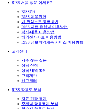
RISS 처음 방문 이세요?
RISS란?
RISS 이용권한
내 관심논문 등록방법
RISS 자료 유형별 이용방법
복사/대출 이용방법
해외전자자료 이용방법
RISS 정보취약계층 서비스 이용방법
고객센터
자주 찾는 질문
상담 신청
상담 내역 확인
고객제안
신고센터
RISS 활용도 분석
자료 현황 통계
주제별 활용통계 분석
학술지 활용도 분석