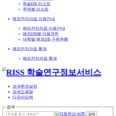
학술DB 리스트
주제별 리스트
해외전자자료 이용안내
해외전자자료 이용안내
해외DB별 이용권한
대학별 해외DB 구독현황
해외전자자료 통계
해외전자자료 통계
검색환경설정
검색도움말
다국어입력
검색
검색