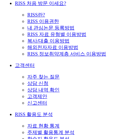
RISS 처음 방문 이세요?
RISS란?
RISS 이용권한
내 관심논문 등록방법
RISS 자료 유형별 이용방법
복사/대출 이용방법
해외전자자료 이용방법
RISS 정보취약계층 서비스 이용방법
고객센터
자주 찾는 질문
상담 신청
상담 내역 확인
고객제안
신고센터
RISS 활용도 분석
자료 현황 통계
주제별 활용통계 분석
학술지 활용도 분석