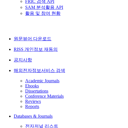
FRIC 검색 API
SAM 분석활용 API
활용 및 참여 현황
원문뷰어 다운로드
RISS 개인정보 재동의
공지사항
해외전자정보서비스 검색
Academic Journals
Ebooks
Dissertations
Conference Materials
Reviews
Reports
Databases & Journals
전자저널 리스트