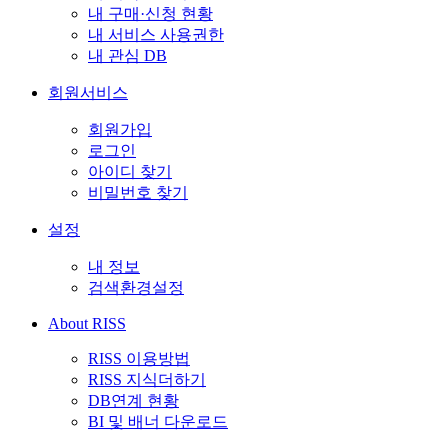
내 구매·신청 현황
내 서비스 사용권한
내 관심 DB
회원서비스
회원가입
로그인
아이디 찾기
비밀번호 찾기
설정
내 정보
검색환경설정
About RISS
RISS 이용방법
RISS 지식더하기
DB연계 현황
BI 및 배너 다운로드