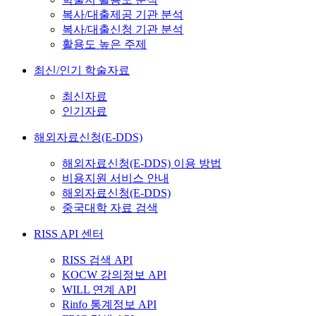
복사/대출제공 기관 분석
복사/대출신청 기관 분석
활용도 높은 주제
최신/인기 학술자료
최신자료
인기자료
해외자료신청(E-DDS)
해외자료신청(E-DDS) 이용 방법
비용지원 서비스 안내
해외자료신청(E-DDS)
중국대학 자료 검색
RISS API 센터
RISS 검색 API
KOCW 강의정보 API
WILL 연계 API
Rinfo 통계정보 API