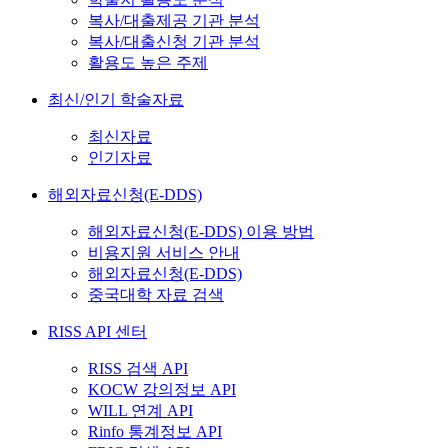
복사/대출제공 기관 분석
복사/대출신청 기관 분석
활용도 높은 주제
최신/인기 학술자료
최신자료
인기자료
해외자료신청(E-DDS)
해외자료신청(E-DDS) 이용 방법
비용지원 서비스 안내
해외자료신청(E-DDS)
중국대학 자료 검색
RISS API 센터
RISS 검색 API
KOCW 강의정보 API
WILL 연계 API
Rinfo 통계정보 API