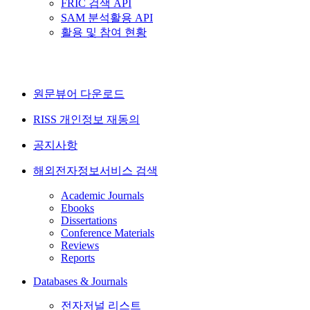
FRIC 검색 API
SAM 분석활용 API
활용 및 참여 현황
원문뷰어 다운로드
RISS 개인정보 재동의
공지사항
해외전자정보서비스 검색
Academic Journals
Ebooks
Dissertations
Conference Materials
Reviews
Reports
Databases & Journals
전자저널 리스트