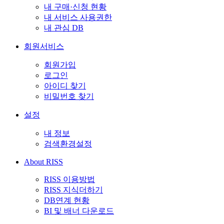
내 구매·신청 현황
내 서비스 사용권한
내 관심 DB
회원서비스
회원가입
로그인
아이디 찾기
비밀번호 찾기
설정
내 정보
검색환경설정
About RISS
RISS 이용방법
RISS 지식더하기
DB연계 현황
BI 및 배너 다운로드