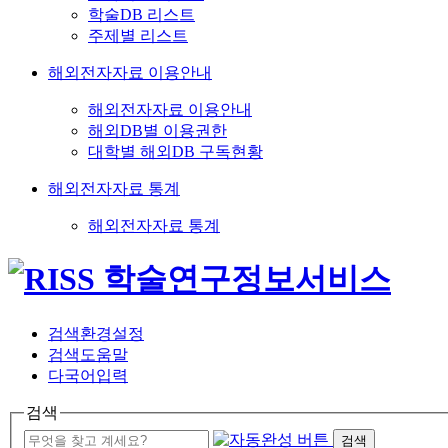
학술DB 리스트
주제별 리스트
해외전자자료 이용안내
해외전자자료 이용안내
해외DB별 이용권한
대학별 해외DB 구독현황
해외전자자료 통계
해외전자자료 통계
검색환경설정
검색도움말
다국어입력
검색
검색