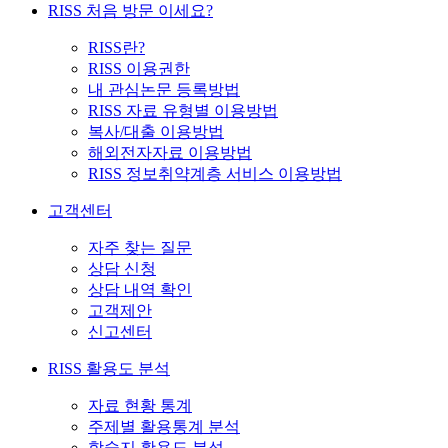
RISS 처음 방문 이세요?
RISS란?
RISS 이용권한
내 관심논문 등록방법
RISS 자료 유형별 이용방법
복사/대출 이용방법
해외전자자료 이용방법
RISS 정보취약계층 서비스 이용방법
고객센터
자주 찾는 질문
상담 신청
상담 내역 확인
고객제안
신고센터
RISS 활용도 분석
자료 현황 통계
주제별 활용통계 분석
학술지 활용도 분석