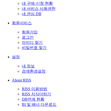
내 구매·신청 현황
내 서비스 사용권한
내 관심 DB
회원서비스
회원가입
로그인
아이디 찾기
비밀번호 찾기
설정
내 정보
검색환경설정
About RISS
RISS 이용방법
RISS 지식더하기
DB연계 현황
BI 및 배너 다운로드