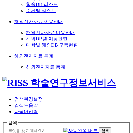
학술DB 리스트
주제별 리스트
해외전자자료 이용안내
해외전자자료 이용안내
해외DB별 이용권한
대학별 해외DB 구독현황
해외전자자료 통계
해외전자자료 통계
검색환경설정
검색도움말
다국어입력
검색
검색