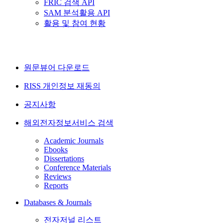
FRIC 검색 API
SAM 분석활용 API
활용 및 참여 현황
원문뷰어 다운로드
RISS 개인정보 재동의
공지사항
해외전자정보서비스 검색
Academic Journals
Ebooks
Dissertations
Conference Materials
Reviews
Reports
Databases & Journals
전자저널 리스트