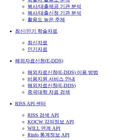
복사/대출제공 기관 분석
복사/대출신청 기관 분석
활용도 높은 주제
최신/인기 학술자료
최신자료
인기자료
해외자료신청(E-DDS)
해외자료신청(E-DDS) 이용 방법
비용지원 서비스 안내
해외자료신청(E-DDS)
중국대학 자료 검색
RISS API 센터
RISS 검색 API
KOCW 강의정보 API
WILL 연계 API
Rinfo 통계정보 API