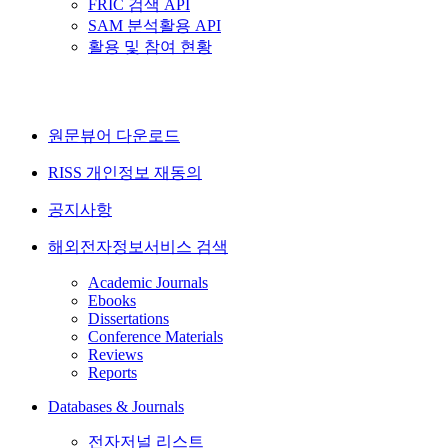
FRIC 검색 API
SAM 분석활용 API
활용 및 참여 현황
원문뷰어 다운로드
RISS 개인정보 재동의
공지사항
해외전자정보서비스 검색
Academic Journals
Ebooks
Dissertations
Conference Materials
Reviews
Reports
Databases & Journals
전자저널 리스트