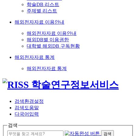
학술DB 리스트
주제별 리스트
해외전자자료 이용안내
해외전자자료 이용안내
해외DB별 이용권한
대학별 해외DB 구독현황
해외전자자료 통계
해외전자자료 통계
검색환경설정
검색도움말
다국어입력
검색
검색