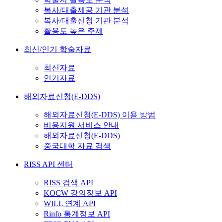
복사/대출제공 기관 분석
복사/대출신청 기관 분석
활용도 높은 주제
최신/인기 학술자료
최신자료
인기자료
해외자료신청(E-DDS)
해외자료신청(E-DDS) 이용 방법
비용지원 서비스 안내
해외자료신청(E-DDS)
중국대학 자료 검색
RISS API 센터
RISS 검색 API
KOCW 강의정보 API
WILL 연계 API
Rinfo 통계정보 API