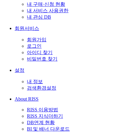
내 구매·신청 현황
내 서비스 사용권한
내 관심 DB
회원서비스
회원가입
로그인
아이디 찾기
비밀번호 찾기
설정
내 정보
검색환경설정
About RISS
RISS 이용방법
RISS 지식더하기
DB연계 현황
BI 및 배너 다운로드