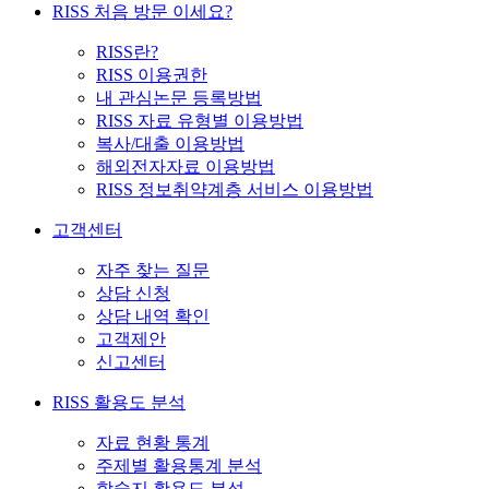
RISS 처음 방문 이세요?
RISS란?
RISS 이용권한
내 관심논문 등록방법
RISS 자료 유형별 이용방법
복사/대출 이용방법
해외전자자료 이용방법
RISS 정보취약계층 서비스 이용방법
고객센터
자주 찾는 질문
상담 신청
상담 내역 확인
고객제안
신고센터
RISS 활용도 분석
자료 현황 통계
주제별 활용통계 분석
학술지 활용도 분석