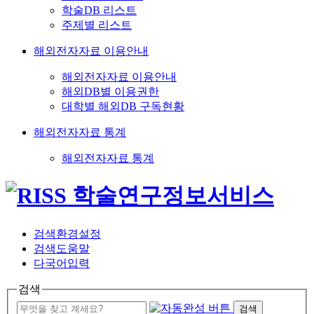
학술DB 리스트
주제별 리스트
해외전자자료 이용안내
해외전자자료 이용안내
해외DB별 이용권한
대학별 해외DB 구독현황
해외전자자료 통계
해외전자자료 통계
검색환경설정
검색도움말
다국어입력
검색
검색