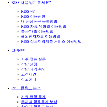
RISS 처음 방문 이세요?
RISS란?
RISS 이용권한
내 관심논문 등록방법
RISS 자료 유형별 이용방법
복사/대출 이용방법
해외전자자료 이용방법
RISS 정보취약계층 서비스 이용방법
고객센터
자주 찾는 질문
상담 신청
상담 내역 확인
고객제안
신고센터
RISS 활용도 분석
자료 현황 통계
주제별 활용통계 분석
학술지 활용도 분석