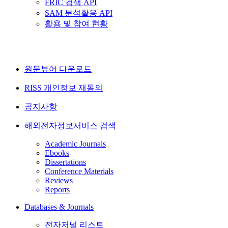
FRIC 검색 API
SAM 분석활용 API
활용 및 참여 현황
원문뷰어 다운로드
RISS 개인정보 재동의
공지사항
해외전자정보서비스 검색
Academic Journals
Ebooks
Dissertations
Conference Materials
Reviews
Reports
Databases & Journals
전자저널 리스트