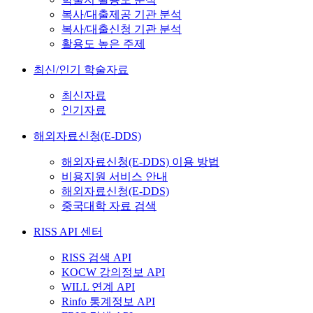
복사/대출제공 기관 분석
복사/대출신청 기관 분석
활용도 높은 주제
최신/인기 학술자료
최신자료
인기자료
해외자료신청(E-DDS)
해외자료신청(E-DDS) 이용 방법
비용지원 서비스 안내
해외자료신청(E-DDS)
중국대학 자료 검색
RISS API 센터
RISS 검색 API
KOCW 강의정보 API
WILL 연계 API
Rinfo 통계정보 API