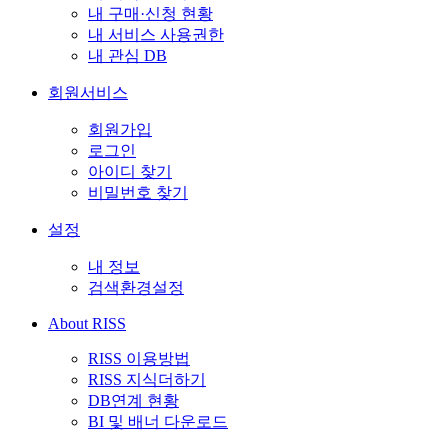
내 구매·신청 현황
내 서비스 사용권한
내 관심 DB
회원서비스
회원가입
로그인
아이디 찾기
비밀번호 찾기
설정
내 정보
검색환경설정
About RISS
RISS 이용방법
RISS 지식더하기
DB연계 현황
BI 및 배너 다운로드