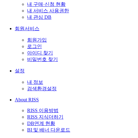
내 구매·신청 현황
내 서비스 사용권한
내 관심 DB
회원서비스
회원가입
로그인
아이디 찾기
비밀번호 찾기
설정
내 정보
검색환경설정
About RISS
RISS 이용방법
RISS 지식더하기
DB연계 현황
BI 및 배너 다운로드