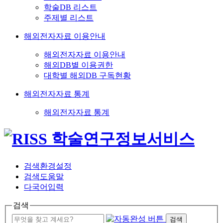
학술DB 리스트
주제별 리스트
해외전자자료 이용안내
해외전자자료 이용안내
해외DB별 이용권한
대학별 해외DB 구독현황
해외전자자료 통계
해외전자자료 통계
검색환경설정
검색도움말
다국어입력
검색
검색