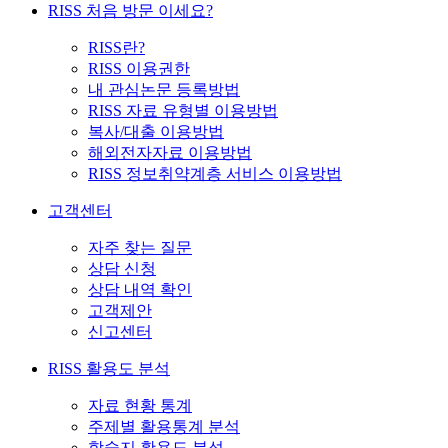
RISS 처음 방문 이세요?
RISS란?
RISS 이용권한
내 관심논문 등록방법
RISS 자료 유형별 이용방법
복사/대출 이용방법
해외전자자료 이용방법
RISS 정보취약계층 서비스 이용방법
고객센터
자주 찾는 질문
상담 신청
상담 내역 확인
고객제안
신고센터
RISS 활용도 분석
자료 현황 통계
주제별 활용통계 분석
학술지 활용도 분석