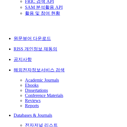
FRIC 검색 API
SAM 분석활용 API
활용 및 참여 현황
원문뷰어 다운로드
RISS 개인정보 재동의
공지사항
해외전자정보서비스 검색
Academic Journals
Ebooks
Dissertations
Conference Materials
Reviews
Reports
Databases & Journals
전자저널 리스트