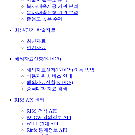
복사/대출제공 기관 분석
복사/대출신청 기관 분석
활용도 높은 주제
최신/인기 학술자료
최신자료
인기자료
해외자료신청(E-DDS)
해외자료신청(E-DDS) 이용 방법
비용지원 서비스 안내
해외자료신청(E-DDS)
중국대학 자료 검색
RISS API 센터
RISS 검색 API
KOCW 강의정보 API
WILL 연계 API
Rinfo 통계정보 API