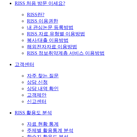
RISS 처음 방문 이세요?
RISS란?
RISS 이용권한
내 관심논문 등록방법
RISS 자료 유형별 이용방법
복사/대출 이용방법
해외전자자료 이용방법
RISS 정보취약계층 서비스 이용방법
고객센터
자주 찾는 질문
상담 신청
상담 내역 확인
고객제안
신고센터
RISS 활용도 분석
자료 현황 통계
주제별 활용통계 분석
학술지 활용도 분석