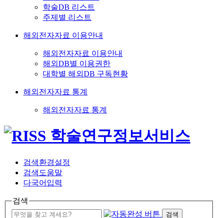
학술DB 리스트
주제별 리스트
해외전자자료 이용안내
해외전자자료 이용안내
해외DB별 이용권한
대학별 해외DB 구독현황
해외전자자료 통계
해외전자자료 통계
검색환경설정
검색도움말
다국어입력
검색
검색