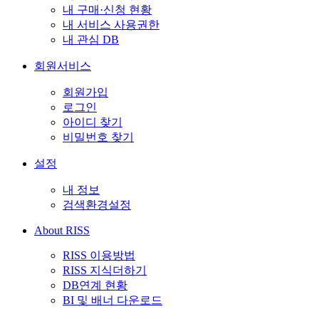
내 구매·신청 현황
내 서비스 사용권한
내 관심 DB
회원서비스
회원가입
로그인
아이디 찾기
비밀번호 찾기
설정
내 정보
검색환경설정
About RISS
RISS 이용방법
RISS 지식더하기
DB연계 현황
BI 및 배너 다운로드