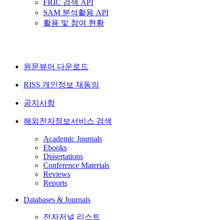
FRIC 검색 API
SAM 분석활용 API
활용 및 참여 현황
원문뷰어 다운로드
RISS 개인정보 재동의
공지사항
해외전자정보서비스 검색
Academic Journals
Ebooks
Dissertations
Conference Materials
Reviews
Reports
Databases & Journals
전자저널 리스트