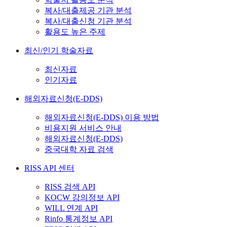
복사/대출제공 기관 분석
복사/대출신청 기관 분석
활용도 높은 주제
최신/인기 학술자료
최신자료
인기자료
해외자료신청(E-DDS)
해외자료신청(E-DDS) 이용 방법
비용지원 서비스 안내
해외자료신청(E-DDS)
중국대학 자료 검색
RISS API 센터
RISS 검색 API
KOCW 강의정보 API
WILL 연계 API
Rinfo 통계정보 API