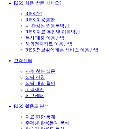
RISS 처음 방문 이세요?
RISS란?
RISS 이용권한
내 관심논문 등록방법
RISS 자료 유형별 이용방법
복사/대출 이용방법
해외전자자료 이용방법
RISS 정보취약계층 서비스 이용방법
고객센터
자주 찾는 질문
상담 신청
상담 내역 확인
고객제안
신고센터
RISS 활용도 분석
자료 현황 통계
주제별 활용통계 분석
학술지 활용도 분석