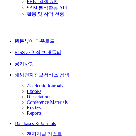
FRIC 검색 API
SAM 분석활용 API
활용 및 참여 현황
원문뷰어 다운로드
RISS 개인정보 재동의
공지사항
해외전자정보서비스 검색
Academic Journals
Ebooks
Dissertations
Conference Materials
Reviews
Reports
Databases & Journals
전자저널 리스트