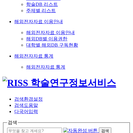
학술DB 리스트
주제별 리스트
해외전자자료 이용안내
해외전자자료 이용안내
해외DB별 이용권한
대학별 해외DB 구독현황
해외전자자료 통계
해외전자자료 통계
검색환경설정
검색도움말
다국어입력
검색
검색