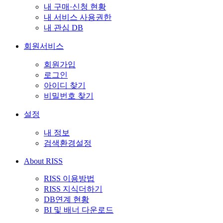
내 구매·신청 현황
내 서비스 사용권한
내 관심 DB
회원서비스
회원가입
로그인
아이디 찾기
비밀번호 찾기
설정
내 정보
검색환경설정
About RISS
RISS 이용방법
RISS 지식더하기
DB연계 현황
BI 및 배너 다운로드