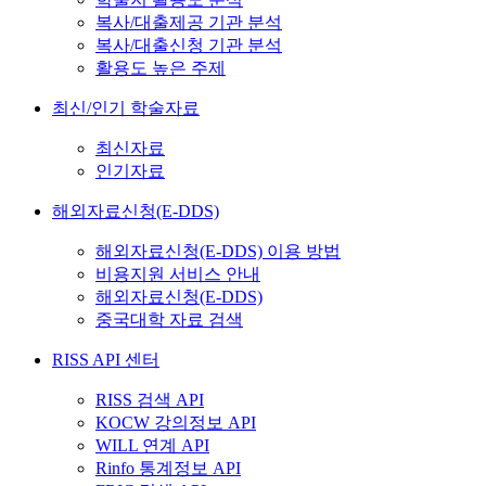
복사/대출제공 기관 분석
복사/대출신청 기관 분석
활용도 높은 주제
최신/인기 학술자료
최신자료
인기자료
해외자료신청(E-DDS)
해외자료신청(E-DDS) 이용 방법
비용지원 서비스 안내
해외자료신청(E-DDS)
중국대학 자료 검색
RISS API 센터
RISS 검색 API
KOCW 강의정보 API
WILL 연계 API
Rinfo 통계정보 API