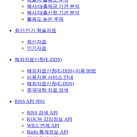
복사/대출제공 기관 분석
복사/대출신청 기관 분석
활용도 높은 주제
최신/인기 학술자료
최신자료
인기자료
해외자료신청(E-DDS)
해외자료신청(E-DDS) 이용 방법
비용지원 서비스 안내
해외자료신청(E-DDS)
중국대학 자료 검색
RISS API 센터
RISS 검색 API
KOCW 강의정보 API
WILL 연계 API
Rinfo 통계정보 API