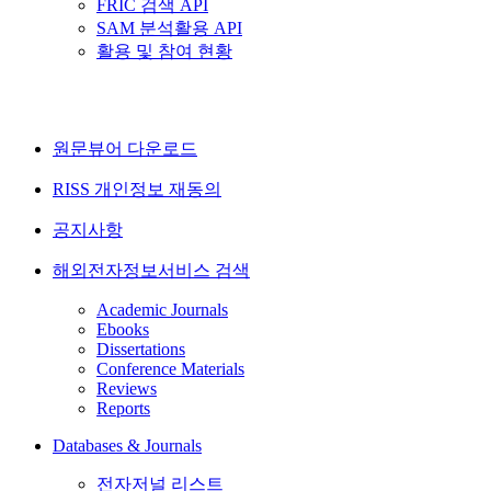
FRIC 검색 API
SAM 분석활용 API
활용 및 참여 현황
원문뷰어 다운로드
RISS 개인정보 재동의
공지사항
해외전자정보서비스 검색
Academic Journals
Ebooks
Dissertations
Conference Materials
Reviews
Reports
Databases & Journals
전자저널 리스트