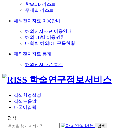
학술DB 리스트
주제별 리스트
해외전자자료 이용안내
해외전자자료 이용안내
해외DB별 이용권한
대학별 해외DB 구독현황
해외전자자료 통계
해외전자자료 통계
검색환경설정
검색도움말
다국어입력
검색
검색