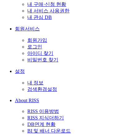
내 구매·신청 현황
내 서비스 사용권한
내 관심 DB
회원서비스
회원가입
로그인
아이디 찾기
비밀번호 찾기
설정
내 정보
검색환경설정
About RISS
RISS 이용방법
RISS 지식더하기
DB연계 현황
BI 및 배너 다운로드