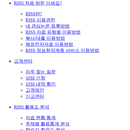
RISS 처음 방문 이세요?
RISS란?
RISS 이용권한
내 관심논문 등록방법
RISS 자료 유형별 이용방법
복사/대출 이용방법
해외전자자료 이용방법
RISS 정보취약계층 서비스 이용방법
고객센터
자주 찾는 질문
상담 신청
상담 내역 확인
고객제안
신고센터
RISS 활용도 분석
자료 현황 통계
주제별 활용통계 분석
학술지 활용도 분석