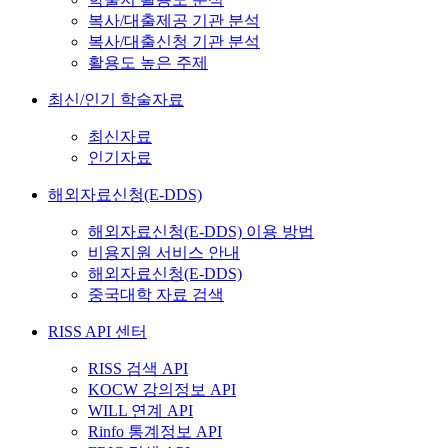
복사/대출제공 기관 분석
복사/대출신청 기관 분석
활용도 높은 주제
최신/인기 학술자료
최신자료
인기자료
해외자료신청(E-DDS)
해외자료신청(E-DDS) 이용 방법
비용지원 서비스 안내
해외자료신청(E-DDS)
중국대학 자료 검색
RISS API 센터
RISS 검색 API
KOCW 강의정보 API
WILL 연계 API
Rinfo 통계정보 API