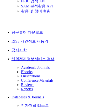
FRIC 검색 API
SAM 분석활용 API
활용 및 참여 현황
원문뷰어 다운로드
RISS 개인정보 재동의
공지사항
해외전자정보서비스 검색
Academic Journals
Ebooks
Dissertations
Conference Materials
Reviews
Reports
Databases & Journals
전자저널 리스트