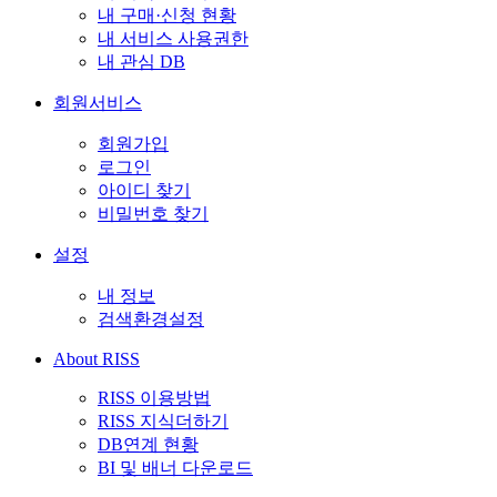
내 구매·신청 현황
내 서비스 사용권한
내 관심 DB
회원서비스
회원가입
로그인
아이디 찾기
비밀번호 찾기
설정
내 정보
검색환경설정
About RISS
RISS 이용방법
RISS 지식더하기
DB연계 현황
BI 및 배너 다운로드