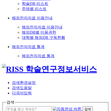
학술DB 리스트
주제별 리스트
해외전자자료 이용안내
해외전자자료 이용안내
해외DB별 이용권한
대학별 해외DB 구독현황
해외전자자료 통계
해외전자자료 통계
검색환경설정
검색도움말
다국어입력
검색
검색