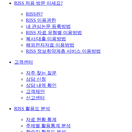
RISS 처음 방문 이세요?
RISS란?
RISS 이용권한
내 관심논문 등록방법
RISS 자료 유형별 이용방법
복사/대출 이용방법
해외전자자료 이용방법
RISS 정보취약계층 서비스 이용방법
고객센터
자주 찾는 질문
상담 신청
상담 내역 확인
고객제안
신고센터
RISS 활용도 분석
자료 현황 통계
주제별 활용통계 분석
학술지 활용도 분석