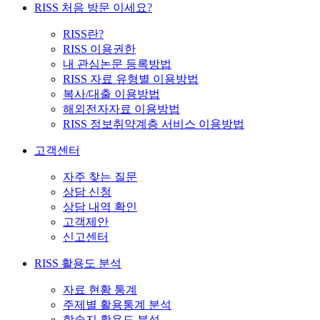
RISS 처음 방문 이세요?
RISS란?
RISS 이용권한
내 관심논문 등록방법
RISS 자료 유형별 이용방법
복사/대출 이용방법
해외전자자료 이용방법
RISS 정보취약계층 서비스 이용방법
고객센터
자주 찾는 질문
상담 신청
상담 내역 확인
고객제안
신고센터
RISS 활용도 분석
자료 현황 통계
주제별 활용통계 분석
학술지 활용도 분석