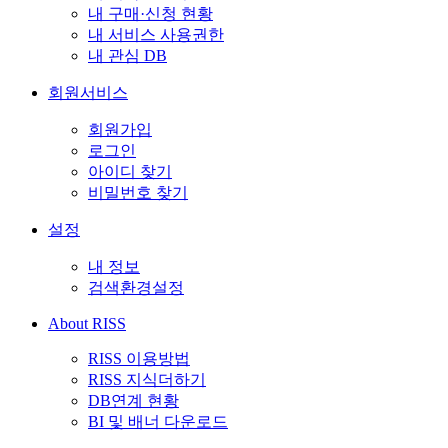
내 구매·신청 현황
내 서비스 사용권한
내 관심 DB
회원서비스
회원가입
로그인
아이디 찾기
비밀번호 찾기
설정
내 정보
검색환경설정
About RISS
RISS 이용방법
RISS 지식더하기
DB연계 현황
BI 및 배너 다운로드