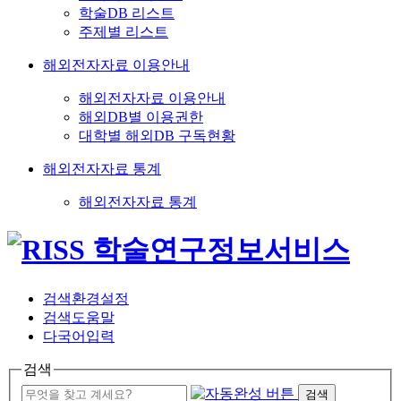
학술DB 리스트
주제별 리스트
해외전자자료 이용안내
해외전자자료 이용안내
해외DB별 이용권한
대학별 해외DB 구독현황
해외전자자료 통계
해외전자자료 통계
검색환경설정
검색도움말
다국어입력
검색
검색