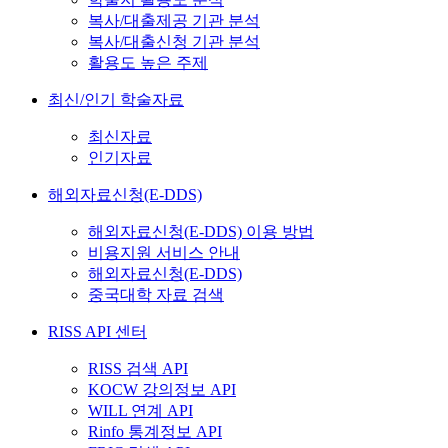
복사/대출제공 기관 분석
복사/대출신청 기관 분석
활용도 높은 주제
최신/인기 학술자료
최신자료
인기자료
해외자료신청(E-DDS)
해외자료신청(E-DDS) 이용 방법
비용지원 서비스 안내
해외자료신청(E-DDS)
중국대학 자료 검색
RISS API 센터
RISS 검색 API
KOCW 강의정보 API
WILL 연계 API
Rinfo 통계정보 API