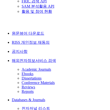
FRIC 검색 API
SAM 분석활용 API
활용 및 참여 현황
원문뷰어 다운로드
RISS 개인정보 재동의
공지사항
해외전자정보서비스 검색
Academic Journals
Ebooks
Dissertations
Conference Materials
Reviews
Reports
Databases & Journals
전자저널 리스트