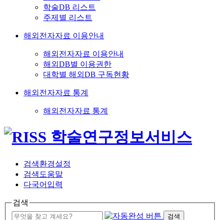
학술DB 리스트
주제별 리스트
해외전자자료 이용안내
해외전자자료 이용안내
해외DB별 이용권한
대학별 해외DB 구독현황
해외전자자료 통계
해외전자자료 통계
검색환경설정
검색도움말
다국어입력
검색
검색