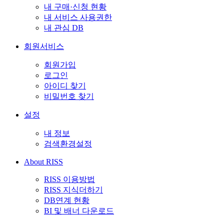
내 구매·신청 현황
내 서비스 사용권한
내 관심 DB
회원서비스
회원가입
로그인
아이디 찾기
비밀번호 찾기
설정
내 정보
검색환경설정
About RISS
RISS 이용방법
RISS 지식더하기
DB연계 현황
BI 및 배너 다운로드