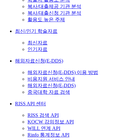
복사/대출제공 기관 분석
복사/대출신청 기관 분석
활용도 높은 주제
최신/인기 학술자료
최신자료
인기자료
해외자료신청(E-DDS)
해외자료신청(E-DDS) 이용 방법
비용지원 서비스 안내
해외자료신청(E-DDS)
중국대학 자료 검색
RISS API 센터
RISS 검색 API
KOCW 강의정보 API
WILL 연계 API
Rinfo 통계정보 API