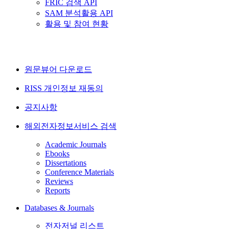
FRIC 검색 API
SAM 분석활용 API
활용 및 참여 현황
원문뷰어 다운로드
RISS 개인정보 재동의
공지사항
해외전자정보서비스 검색
Academic Journals
Ebooks
Dissertations
Conference Materials
Reviews
Reports
Databases & Journals
전자저널 리스트