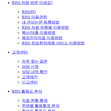
RISS 처음 방문 이세요?
RISS란?
RISS 이용권한
내 관심논문 등록방법
RISS 자료 유형별 이용방법
복사/대출 이용방법
해외전자자료 이용방법
RISS 정보취약계층 서비스 이용방법
고객센터
자주 찾는 질문
상담 신청
상담 내역 확인
고객제안
신고센터
RISS 활용도 분석
자료 현황 통계
주제별 활용통계 분석
학술지 활용도 분석