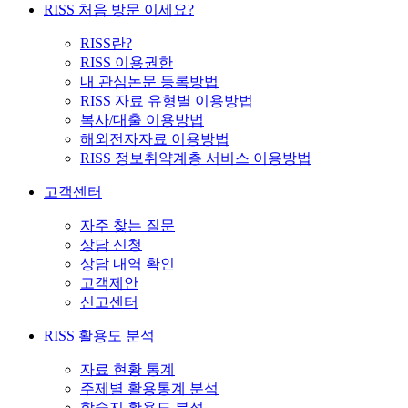
RISS 처음 방문 이세요?
RISS란?
RISS 이용권한
내 관심논문 등록방법
RISS 자료 유형별 이용방법
복사/대출 이용방법
해외전자자료 이용방법
RISS 정보취약계층 서비스 이용방법
고객센터
자주 찾는 질문
상담 신청
상담 내역 확인
고객제안
신고센터
RISS 활용도 분석
자료 현황 통계
주제별 활용통계 분석
학술지 활용도 분석