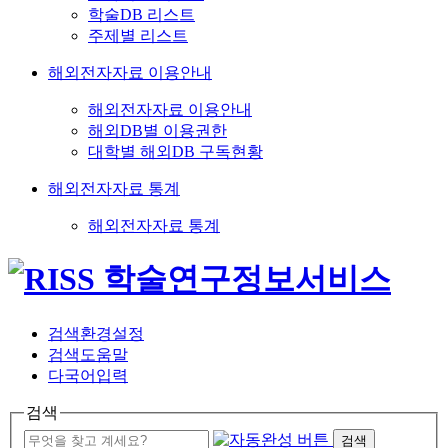
학술DB 리스트
주제별 리스트
해외전자자료 이용안내
해외전자자료 이용안내
해외DB별 이용권한
대학별 해외DB 구독현황
해외전자자료 통계
해외전자자료 통계
검색환경설정
검색도움말
다국어입력
검색
검색