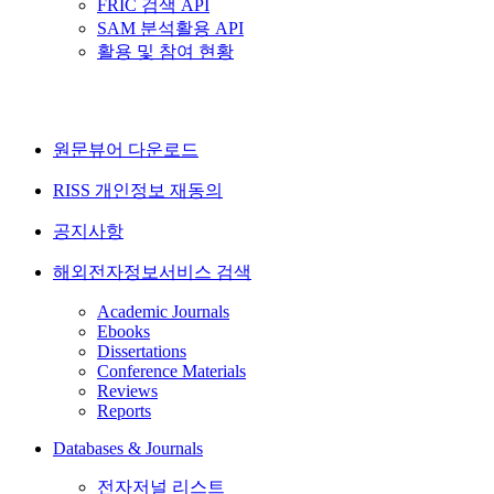
FRIC 검색 API
SAM 분석활용 API
활용 및 참여 현황
원문뷰어 다운로드
RISS 개인정보 재동의
공지사항
해외전자정보서비스 검색
Academic Journals
Ebooks
Dissertations
Conference Materials
Reviews
Reports
Databases & Journals
전자저널 리스트