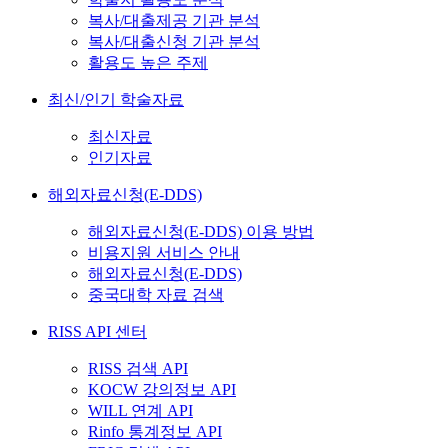
복사/대출제공 기관 분석
복사/대출신청 기관 분석
활용도 높은 주제
최신/인기 학술자료
최신자료
인기자료
해외자료신청(E-DDS)
해외자료신청(E-DDS) 이용 방법
비용지원 서비스 안내
해외자료신청(E-DDS)
중국대학 자료 검색
RISS API 센터
RISS 검색 API
KOCW 강의정보 API
WILL 연계 API
Rinfo 통계정보 API