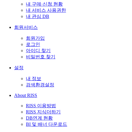
내 구매·신청 현황
내 서비스 사용권한
내 관심 DB
회원서비스
회원가입
로그인
아이디 찾기
비밀번호 찾기
설정
내 정보
검색환경설정
About RISS
RISS 이용방법
RISS 지식더하기
DB연계 현황
BI 및 배너 다운로드