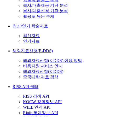
복사/대출제공 기관 분석
복사/대출신청 기관 분석
활용도 높은 주제
최신/인기 학술자료
최신자료
인기자료
해외자료신청(E-DDS)
해외자료신청(E-DDS) 이용 방법
비용지원 서비스 안내
해외자료신청(E-DDS)
중국대학 자료 검색
RISS API 센터
RISS 검색 API
KOCW 강의정보 API
WILL 연계 API
Rinfo 통계정보 API