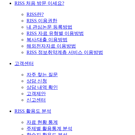
RISS 처음 방문 이세요?
RISS란?
RISS 이용권한
내 관심논문 등록방법
RISS 자료 유형별 이용방법
복사/대출 이용방법
해외전자자료 이용방법
RISS 정보취약계층 서비스 이용방법
고객센터
자주 찾는 질문
상담 신청
상담 내역 확인
고객제안
신고센터
RISS 활용도 분석
자료 현황 통계
주제별 활용통계 분석
학술지 활용도 분석