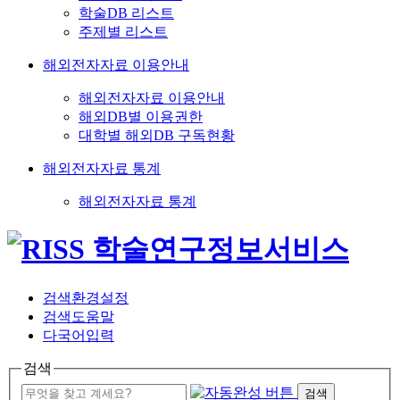
학술DB 리스트
주제별 리스트
해외전자자료 이용안내
해외전자자료 이용안내
해외DB별 이용권한
대학별 해외DB 구독현황
해외전자자료 통계
해외전자자료 통계
검색환경설정
검색도움말
다국어입력
검색
검색