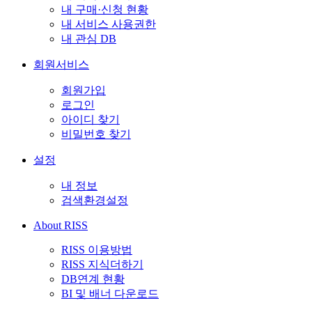
내 구매·신청 현황
내 서비스 사용권한
내 관심 DB
회원서비스
회원가입
로그인
아이디 찾기
비밀번호 찾기
설정
내 정보
검색환경설정
About RISS
RISS 이용방법
RISS 지식더하기
DB연계 현황
BI 및 배너 다운로드