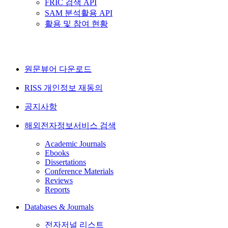
FRIC 검색 API
SAM 분석활용 API
활용 및 참여 현황
원문뷰어 다운로드
RISS 개인정보 재동의
공지사항
해외전자정보서비스 검색
Academic Journals
Ebooks
Dissertations
Conference Materials
Reviews
Reports
Databases & Journals
전자저널 리스트