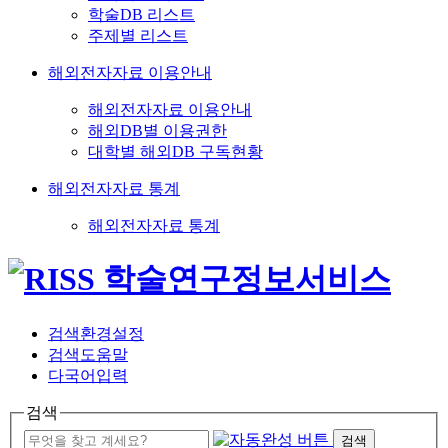
학술DB 리스트
주제별 리스트
해외전자자료 이용안내
해외전자자료 이용안내
해외DB별 이용권한
대학별 해외DB 구독현황
해외전자자료 통계
해외전자자료 통계
검색환경설정
검색도움말
다국어입력
검색
검색