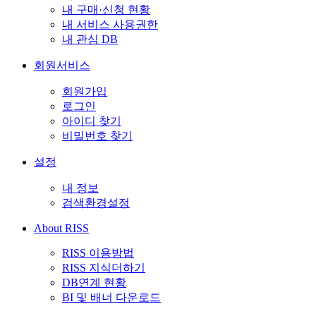
내 구매·신청 현황
내 서비스 사용권한
내 관심 DB
회원서비스
회원가입
로그인
아이디 찾기
비밀번호 찾기
설정
내 정보
검색환경설정
About RISS
RISS 이용방법
RISS 지식더하기
DB연계 현황
BI 및 배너 다운로드