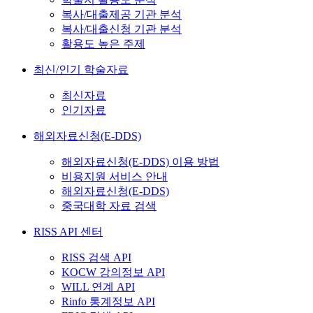
복사/대출제공 기관 분석
복사/대출신청 기관 분석
활용도 높은 주제
최신/인기 학술자료
최신자료
인기자료
해외자료신청(E-DDS)
해외자료신청(E-DDS) 이용 방법
비용지원 서비스 안내
해외자료신청(E-DDS)
중국대학 자료 검색
RISS API 센터
RISS 검색 API
KOCW 강의정보 API
WILL 연계 API
Rinfo 통계정보 API