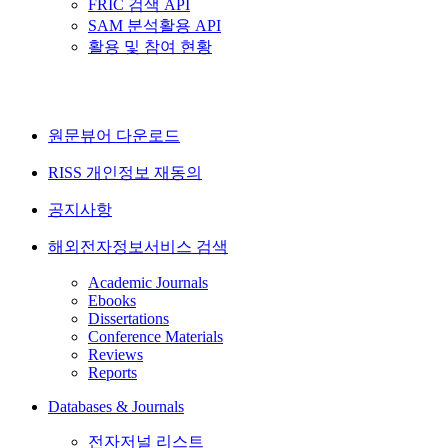
FRIC 검색 API
SAM 분석활용 API
활용 및 참여 현황
원문뷰어 다운로드
RISS 개인정보 재동의
공지사항
해외전자정보서비스 검색
Academic Journals
Ebooks
Dissertations
Conference Materials
Reviews
Reports
Databases & Journals
전자저널 리스트