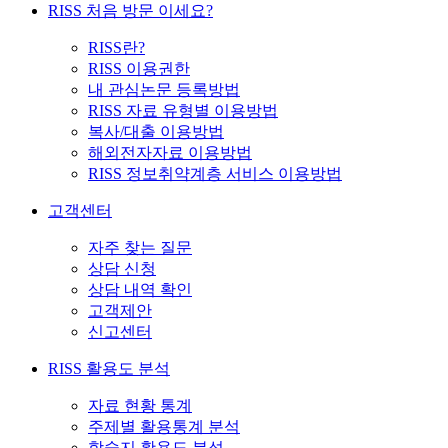
RISS 처음 방문 이세요?
RISS란?
RISS 이용권한
내 관심논문 등록방법
RISS 자료 유형별 이용방법
복사/대출 이용방법
해외전자자료 이용방법
RISS 정보취약계층 서비스 이용방법
고객센터
자주 찾는 질문
상담 신청
상담 내역 확인
고객제안
신고센터
RISS 활용도 분석
자료 현황 통계
주제별 활용통계 분석
학술지 활용도 분석