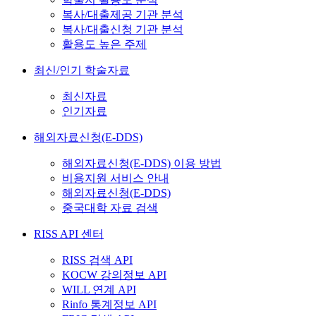
복사/대출제공 기관 분석
복사/대출신청 기관 분석
활용도 높은 주제
최신/인기 학술자료
최신자료
인기자료
해외자료신청(E-DDS)
해외자료신청(E-DDS) 이용 방법
비용지원 서비스 안내
해외자료신청(E-DDS)
중국대학 자료 검색
RISS API 센터
RISS 검색 API
KOCW 강의정보 API
WILL 연계 API
Rinfo 통계정보 API