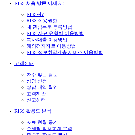
RISS 처음 방문 이세요?
RISS란?
RISS 이용권한
내 관심논문 등록방법
RISS 자료 유형별 이용방법
복사/대출 이용방법
해외전자자료 이용방법
RISS 정보취약계층 서비스 이용방법
고객센터
자주 찾는 질문
상담 신청
상담 내역 확인
고객제안
신고센터
RISS 활용도 분석
자료 현황 통계
주제별 활용통계 분석
학술지 활용도 분석