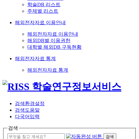
학술DB 리스트
주제별 리스트
해외전자자료 이용안내
해외전자자료 이용안내
해외DB별 이용권한
대학별 해외DB 구독현황
해외전자자료 통계
해외전자자료 통계
검색환경설정
검색도움말
다국어입력
검색
검색