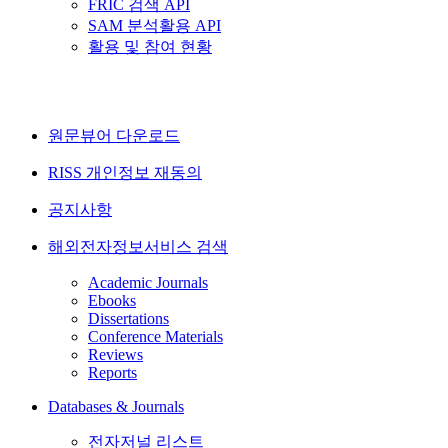
FRIC 검색 API
SAM 분석활용 API
활용 및 참여 현황
원문뷰어 다운로드
RISS 개인정보 재동의
공지사항
해외전자정보서비스 검색
Academic Journals
Ebooks
Dissertations
Conference Materials
Reviews
Reports
Databases & Journals
전자저널 리스트