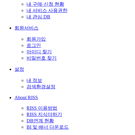
내 구매·신청 현황
내 서비스 사용권한
내 관심 DB
회원서비스
회원가입
로그인
아이디 찾기
비밀번호 찾기
설정
내 정보
검색환경설정
About RISS
RISS 이용방법
RISS 지식더하기
DB연계 현황
BI 및 배너 다운로드