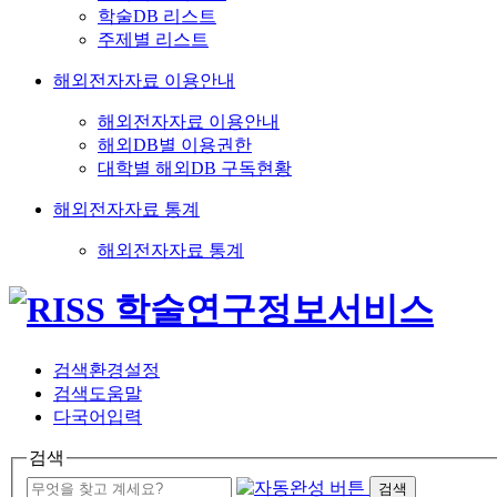
학술DB 리스트
주제별 리스트
해외전자자료 이용안내
해외전자자료 이용안내
해외DB별 이용권한
대학별 해외DB 구독현황
해외전자자료 통계
해외전자자료 통계
검색환경설정
검색도움말
다국어입력
검색
검색