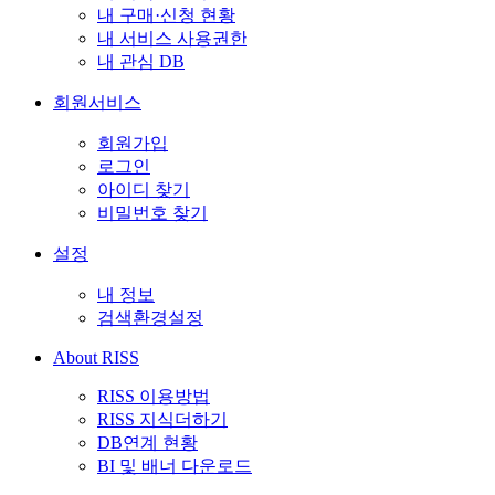
내 구매·신청 현황
내 서비스 사용권한
내 관심 DB
회원서비스
회원가입
로그인
아이디 찾기
비밀번호 찾기
설정
내 정보
검색환경설정
About RISS
RISS 이용방법
RISS 지식더하기
DB연계 현황
BI 및 배너 다운로드