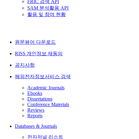
FRIC 검색 API
SAM 분석활용 API
활용 및 참여 현황
원문뷰어 다운로드
RISS 개인정보 재동의
공지사항
해외전자정보서비스 검색
Academic Journals
Ebooks
Dissertations
Conference Materials
Reviews
Reports
Databases & Journals
전자저널 리스트