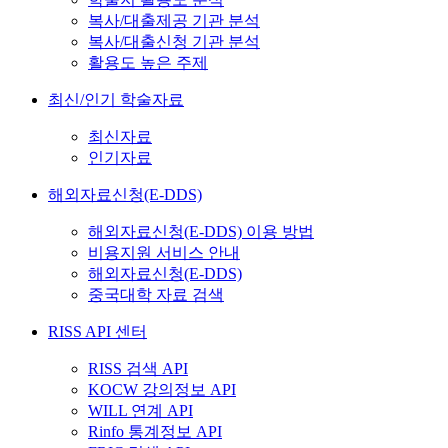
복사/대출제공 기관 분석
복사/대출신청 기관 분석
활용도 높은 주제
최신/인기 학술자료
최신자료
인기자료
해외자료신청(E-DDS)
해외자료신청(E-DDS) 이용 방법
비용지원 서비스 안내
해외자료신청(E-DDS)
중국대학 자료 검색
RISS API 센터
RISS 검색 API
KOCW 강의정보 API
WILL 연계 API
Rinfo 통계정보 API