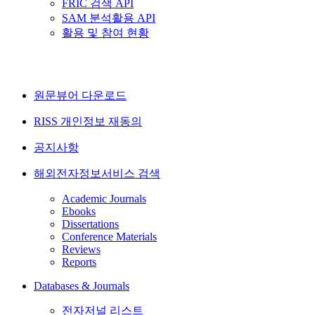
FRIC 검색 API
SAM 분석활용 API
활용 및 참여 현황
원문뷰어 다운로드
RISS 개인정보 재동의
공지사항
해외전자정보서비스 검색
Academic Journals
Ebooks
Dissertations
Conference Materials
Reviews
Reports
Databases & Journals
전자저널 리스트