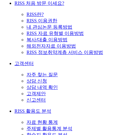
RISS 처음 방문 이세요?
RISS란?
RISS 이용권한
내 관심논문 등록방법
RISS 자료 유형별 이용방법
복사/대출 이용방법
해외전자자료 이용방법
RISS 정보취약계층 서비스 이용방법
고객센터
자주 찾는 질문
상담 신청
상담 내역 확인
고객제안
신고센터
RISS 활용도 분석
자료 현황 통계
주제별 활용통계 분석
학술지 활용도 분석