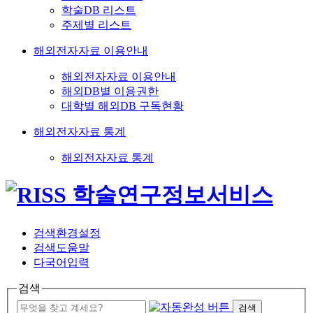
학술DB 리스트
주제별 리스트
해외전자자료 이용안내
해외전자자료 이용안내
해외DB별 이용권한
대학별 해외DB 구독현황
해외전자자료 통계
해외전자자료 통계
검색환경설정
검색도움말
다국어입력
검색
검색