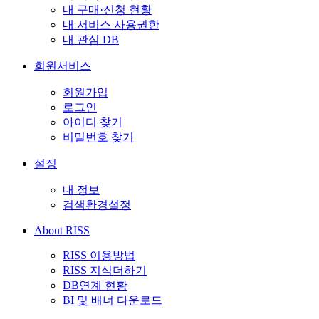
내 구매·신청 현황
내 서비스 사용권한
내 관심 DB
회원서비스
회원가입
로그인
아이디 찾기
비밀번호 찾기
설정
내 정보
검색환경설정
About RISS
RISS 이용방법
RISS 지식더하기
DB연계 현황
BI 및 배너 다운로드