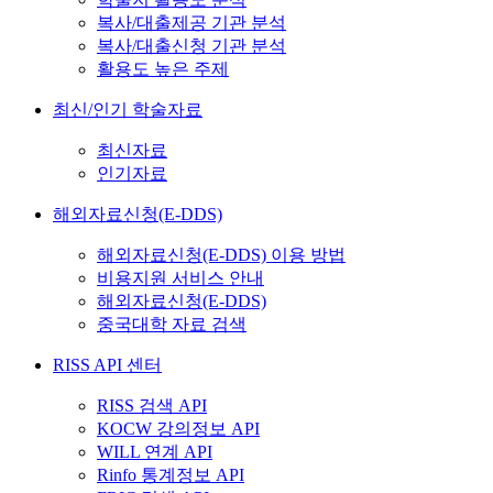
복사/대출제공 기관 분석
복사/대출신청 기관 분석
활용도 높은 주제
최신/인기 학술자료
최신자료
인기자료
해외자료신청(E-DDS)
해외자료신청(E-DDS) 이용 방법
비용지원 서비스 안내
해외자료신청(E-DDS)
중국대학 자료 검색
RISS API 센터
RISS 검색 API
KOCW 강의정보 API
WILL 연계 API
Rinfo 통계정보 API