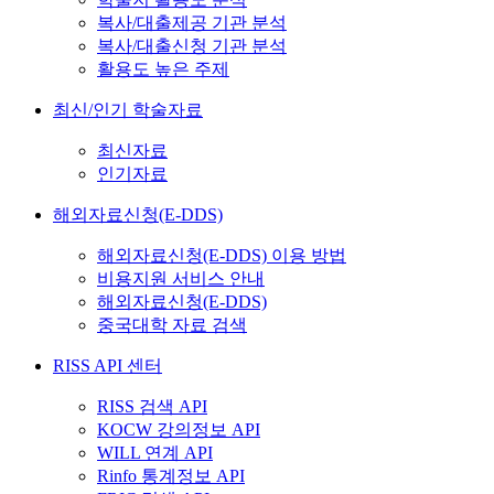
복사/대출제공 기관 분석
복사/대출신청 기관 분석
활용도 높은 주제
최신/인기 학술자료
최신자료
인기자료
해외자료신청(E-DDS)
해외자료신청(E-DDS) 이용 방법
비용지원 서비스 안내
해외자료신청(E-DDS)
중국대학 자료 검색
RISS API 센터
RISS 검색 API
KOCW 강의정보 API
WILL 연계 API
Rinfo 통계정보 API