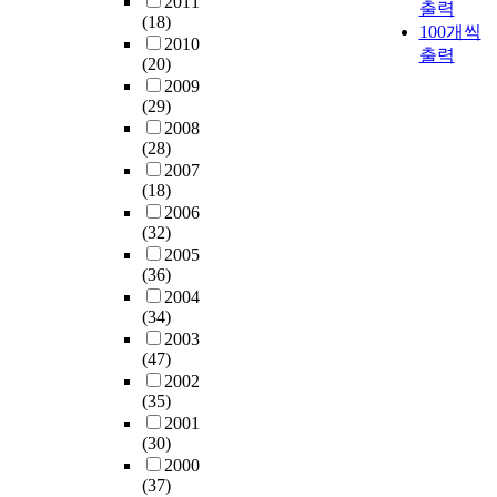
2011
출력
(18)
100개씩
2010
출력
(20)
2009
(29)
2008
(28)
2007
(18)
2006
(32)
2005
(36)
2004
(34)
2003
(47)
2002
(35)
2001
(30)
2000
(37)