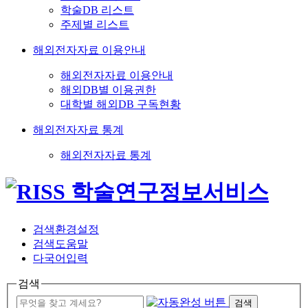
학술DB 리스트
주제별 리스트
해외전자자료 이용안내
해외전자자료 이용안내
해외DB별 이용권한
대학별 해외DB 구독현황
해외전자자료 통계
해외전자자료 통계
검색환경설정
검색도움말
다국어입력
검색
검색