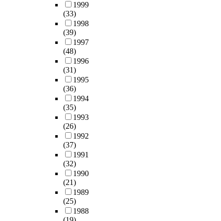
1999
(33)
1998
(39)
1997
(48)
1996
(31)
1995
(36)
1994
(35)
1993
(26)
1992
(37)
1991
(32)
1990
(21)
1989
(25)
1988
(19)