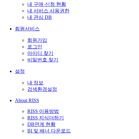
내 구매·신청 현황
내 서비스 사용권한
내 관심 DB
회원서비스
회원가입
로그인
아이디 찾기
비밀번호 찾기
설정
내 정보
검색환경설정
About RISS
RISS 이용방법
RISS 지식더하기
DB연계 현황
BI 및 배너 다운로드