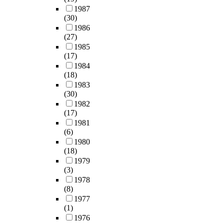
1987
(30)
1986
(27)
1985
(17)
1984
(18)
1983
(30)
1982
(17)
1981
(6)
1980
(18)
1979
(3)
1978
(8)
1977
(1)
1976