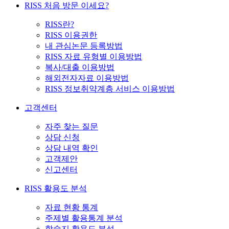
RISS 처음 방문 이세요?
RISS란?
RISS 이용권한
내 관심논문 등록방법
RISS 자료 유형별 이용방법
복사/대출 이용방법
해외전자자료 이용방법
RISS 정보취약계층 서비스 이용방법
고객센터
자주 찾는 질문
상담 신청
상담 내역 확인
고객제안
신고센터
RISS 활용도 분석
자료 현황 통계
주제별 활용통계 분석
학술지 활용도 분석