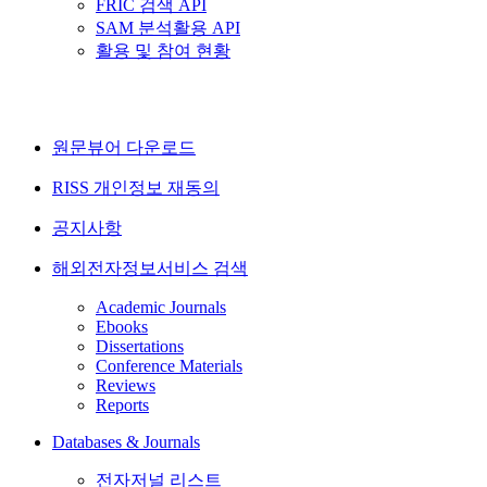
FRIC 검색 API
SAM 분석활용 API
활용 및 참여 현황
원문뷰어 다운로드
RISS 개인정보 재동의
공지사항
해외전자정보서비스 검색
Academic Journals
Ebooks
Dissertations
Conference Materials
Reviews
Reports
Databases & Journals
전자저널 리스트