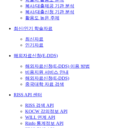
복사/대출제공 기관 분석
복사/대출신청 기관 분석
활용도 높은 주제
최신/인기 학술자료
최신자료
인기자료
해외자료신청(E-DDS)
해외자료신청(E-DDS) 이용 방법
비용지원 서비스 안내
해외자료신청(E-DDS)
중국대학 자료 검색
RISS API 센터
RISS 검색 API
KOCW 강의정보 API
WILL 연계 API
Rinfo 통계정보 API