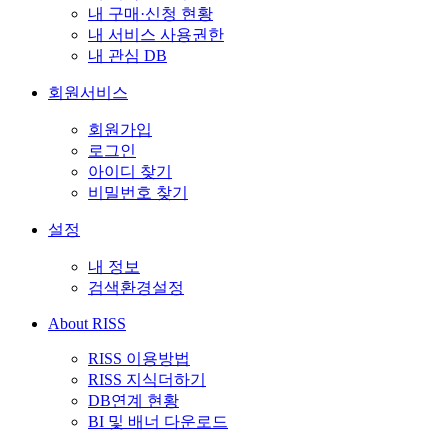
내 구매·신청 현황
내 서비스 사용권한
내 관심 DB
회원서비스
회원가입
로그인
아이디 찾기
비밀번호 찾기
설정
내 정보
검색환경설정
About RISS
RISS 이용방법
RISS 지식더하기
DB연계 현황
BI 및 배너 다운로드