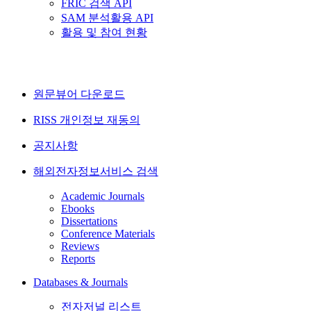
FRIC 검색 API
SAM 분석활용 API
활용 및 참여 현황
원문뷰어 다운로드
RISS 개인정보 재동의
공지사항
해외전자정보서비스 검색
Academic Journals
Ebooks
Dissertations
Conference Materials
Reviews
Reports
Databases & Journals
전자저널 리스트