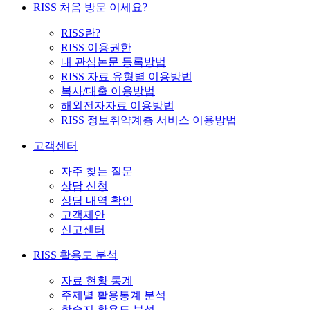
RISS 처음 방문 이세요?
RISS란?
RISS 이용권한
내 관심논문 등록방법
RISS 자료 유형별 이용방법
복사/대출 이용방법
해외전자자료 이용방법
RISS 정보취약계층 서비스 이용방법
고객센터
자주 찾는 질문
상담 신청
상담 내역 확인
고객제안
신고센터
RISS 활용도 분석
자료 현황 통계
주제별 활용통계 분석
학술지 활용도 분석