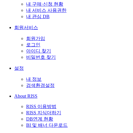
내 구매·신청 현황
내 서비스 사용권한
내 관심 DB
회원서비스
회원가입
로그인
아이디 찾기
비밀번호 찾기
설정
내 정보
검색환경설정
About RISS
RISS 이용방법
RISS 지식더하기
DB연계 현황
BI 및 배너 다운로드