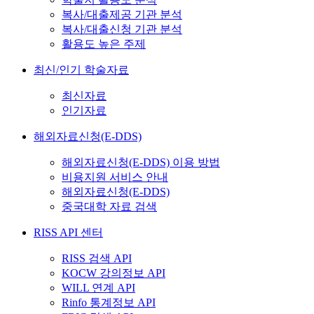
복사/대출제공 기관 분석
복사/대출신청 기관 분석
활용도 높은 주제
최신/인기 학술자료
최신자료
인기자료
해외자료신청(E-DDS)
해외자료신청(E-DDS) 이용 방법
비용지원 서비스 안내
해외자료신청(E-DDS)
중국대학 자료 검색
RISS API 센터
RISS 검색 API
KOCW 강의정보 API
WILL 연계 API
Rinfo 통계정보 API