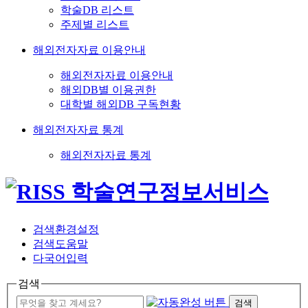
학술DB 리스트
주제별 리스트
해외전자자료 이용안내
해외전자자료 이용안내
해외DB별 이용권한
대학별 해외DB 구독현황
해외전자자료 통계
해외전자자료 통계
검색환경설정
검색도움말
다국어입력
검색
검색