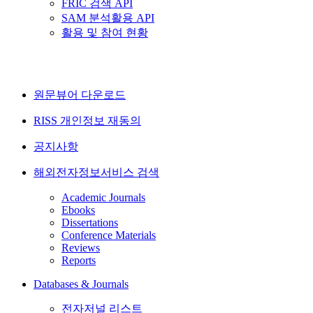
FRIC 검색 API
SAM 분석활용 API
활용 및 참여 현황
원문뷰어 다운로드
RISS 개인정보 재동의
공지사항
해외전자정보서비스 검색
Academic Journals
Ebooks
Dissertations
Conference Materials
Reviews
Reports
Databases & Journals
전자저널 리스트