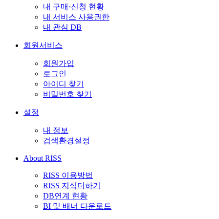
내 구매·신청 현황
내 서비스 사용권한
내 관심 DB
회원서비스
회원가입
로그인
아이디 찾기
비밀번호 찾기
설정
내 정보
검색환경설정
About RISS
RISS 이용방법
RISS 지식더하기
DB연계 현황
BI 및 배너 다운로드