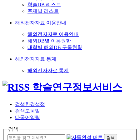
학술DB 리스트
주제별 리스트
해외전자자료 이용안내
해외전자자료 이용안내
해외DB별 이용권한
대학별 해외DB 구독현황
해외전자자료 통계
해외전자자료 통계
검색환경설정
검색도움말
다국어입력
검색
검색