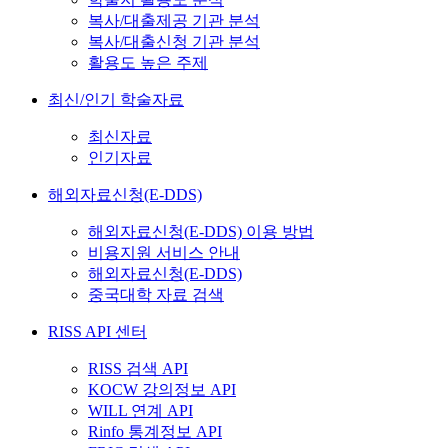
복사/대출제공 기관 분석
복사/대출신청 기관 분석
활용도 높은 주제
최신/인기 학술자료
최신자료
인기자료
해외자료신청(E-DDS)
해외자료신청(E-DDS) 이용 방법
비용지원 서비스 안내
해외자료신청(E-DDS)
중국대학 자료 검색
RISS API 센터
RISS 검색 API
KOCW 강의정보 API
WILL 연계 API
Rinfo 통계정보 API