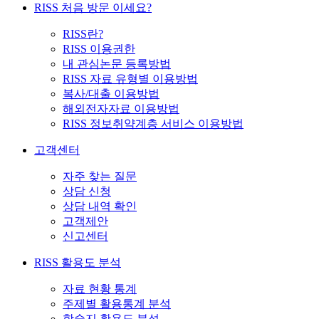
RISS 처음 방문 이세요?
RISS란?
RISS 이용권한
내 관심논문 등록방법
RISS 자료 유형별 이용방법
복사/대출 이용방법
해외전자자료 이용방법
RISS 정보취약계층 서비스 이용방법
고객센터
자주 찾는 질문
상담 신청
상담 내역 확인
고객제안
신고센터
RISS 활용도 분석
자료 현황 통계
주제별 활용통계 분석
학술지 활용도 분석