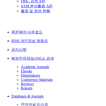
FRIC 검색 API
SAM 분석활용 API
활용 및 참여 현황
원문뷰어 다운로드
RISS 개인정보 재동의
공지사항
해외전자정보서비스 검색
Academic Journals
Ebooks
Dissertations
Conference Materials
Reviews
Reports
Databases & Journals
전자저널 리스트