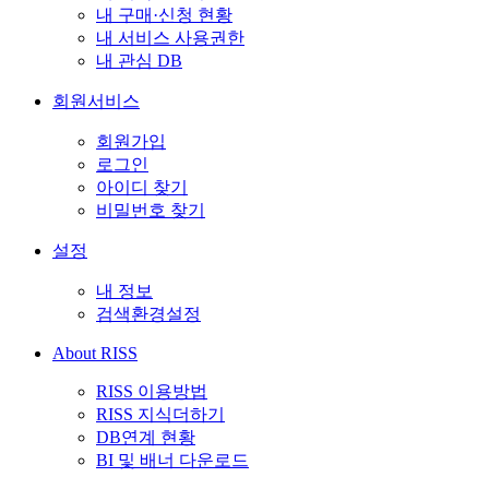
내 구매·신청 현황
내 서비스 사용권한
내 관심 DB
회원서비스
회원가입
로그인
아이디 찾기
비밀번호 찾기
설정
내 정보
검색환경설정
About RISS
RISS 이용방법
RISS 지식더하기
DB연계 현황
BI 및 배너 다운로드