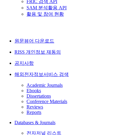
FRIC 검색 API
SAM 분석활용 API
활용 및 참여 현황
원문뷰어 다운로드
RISS 개인정보 재동의
공지사항
해외전자정보서비스 검색
Academic Journals
Ebooks
Dissertations
Conference Materials
Reviews
Reports
Databases & Journals
전자저널 리스트