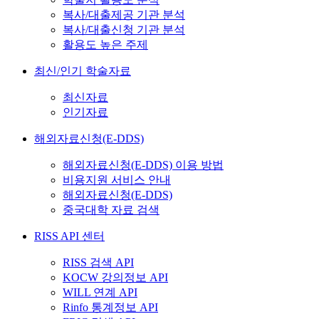
복사/대출제공 기관 분석
복사/대출신청 기관 분석
활용도 높은 주제
최신/인기 학술자료
최신자료
인기자료
해외자료신청(E-DDS)
해외자료신청(E-DDS) 이용 방법
비용지원 서비스 안내
해외자료신청(E-DDS)
중국대학 자료 검색
RISS API 센터
RISS 검색 API
KOCW 강의정보 API
WILL 연계 API
Rinfo 통계정보 API