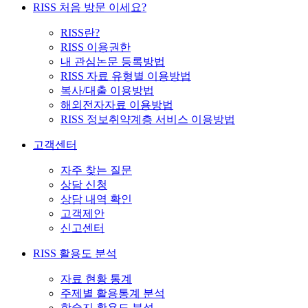
RISS 처음 방문 이세요?
RISS란?
RISS 이용권한
내 관심논문 등록방법
RISS 자료 유형별 이용방법
복사/대출 이용방법
해외전자자료 이용방법
RISS 정보취약계층 서비스 이용방법
고객센터
자주 찾는 질문
상담 신청
상담 내역 확인
고객제안
신고센터
RISS 활용도 분석
자료 현황 통계
주제별 활용통계 분석
학술지 활용도 분석