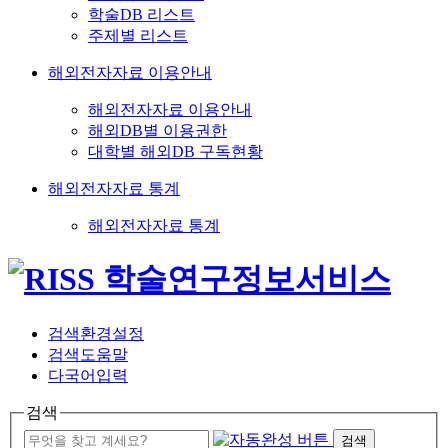
학술DB 리스트
주제별 리스트
해외전자자료 이용안내
해외전자자료 이용안내
해외DB별 이용권한
대학별 해외DB 구독현황
해외전자자료 통계
해외전자자료 통계
검색환경설정
검색도움말
다국어입력
검색
검색