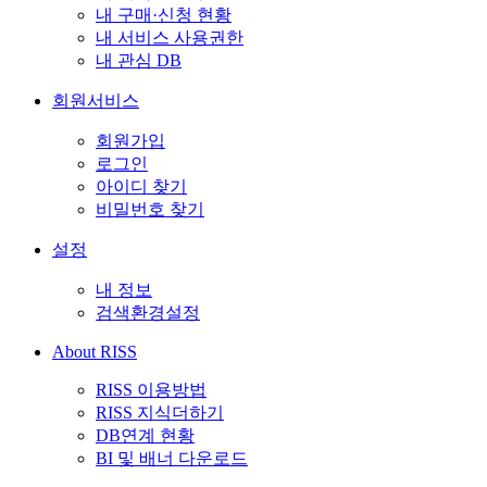
내 구매·신청 현황
내 서비스 사용권한
내 관심 DB
회원서비스
회원가입
로그인
아이디 찾기
비밀번호 찾기
설정
내 정보
검색환경설정
About RISS
RISS 이용방법
RISS 지식더하기
DB연계 현황
BI 및 배너 다운로드