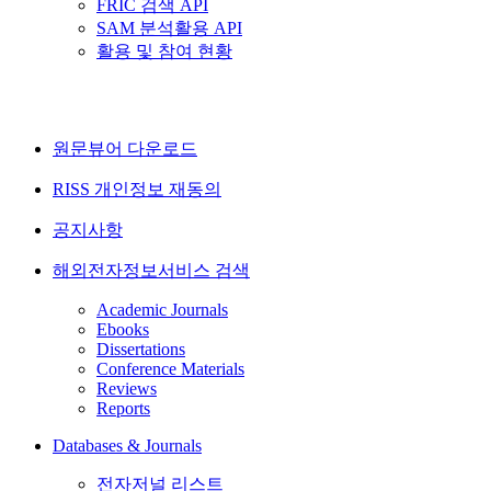
FRIC 검색 API
SAM 분석활용 API
활용 및 참여 현황
원문뷰어 다운로드
RISS 개인정보 재동의
공지사항
해외전자정보서비스 검색
Academic Journals
Ebooks
Dissertations
Conference Materials
Reviews
Reports
Databases & Journals
전자저널 리스트