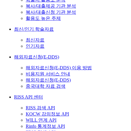
복사/대출제공 기관 분석
복사/대출신청 기관 분석
활용도 높은 주제
최신/인기 학술자료
최신자료
인기자료
해외자료신청(E-DDS)
해외자료신청(E-DDS) 이용 방법
비용지원 서비스 안내
해외자료신청(E-DDS)
중국대학 자료 검색
RISS API 센터
RISS 검색 API
KOCW 강의정보 API
WILL 연계 API
Rinfo 통계정보 API