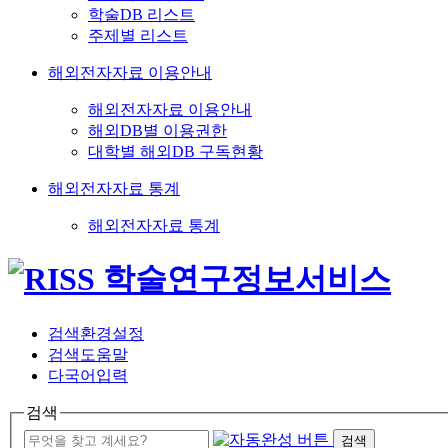
학술DB 리스트
주제별 리스트
해외전자자료 이용안내
해외전자자료 이용안내
해외DB별 이용권한
대학별 해외DB 구독현황
해외전자자료 통계
해외전자자료 통계
검색환경설정
검색도움말
다국어입력
검색
검색