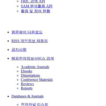
FRIC 검색 API
SAM 분석활용 API
활용 및 참여 현황
원문뷰어 다운로드
RISS 개인정보 재동의
공지사항
해외전자정보서비스 검색
Academic Journals
Ebooks
Dissertations
Conference Materials
Reviews
Reports
Databases & Journals
전자저널 리스트