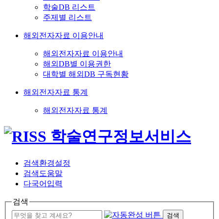
학술DB 리스트
주제별 리스트
해외전자자료 이용안내
해외전자자료 이용안내
해외DB별 이용권한
대학별 해외DB 구독현황
해외전자자료 통계
해외전자자료 통계
검색환경설정
검색도움말
다국어입력
검색
검색