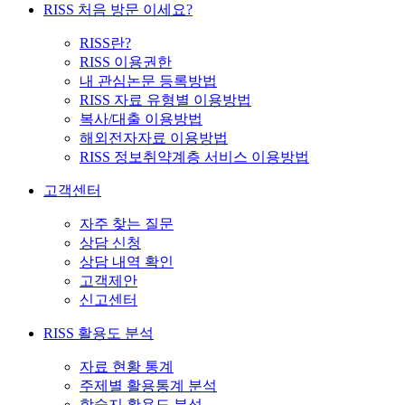
RISS 처음 방문 이세요?
RISS란?
RISS 이용권한
내 관심논문 등록방법
RISS 자료 유형별 이용방법
복사/대출 이용방법
해외전자자료 이용방법
RISS 정보취약계층 서비스 이용방법
고객센터
자주 찾는 질문
상담 신청
상담 내역 확인
고객제안
신고센터
RISS 활용도 분석
자료 현황 통계
주제별 활용통계 분석
학술지 활용도 분석