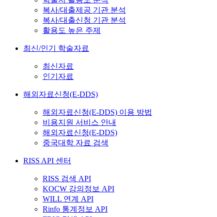
복사/대출제공 기관 분석
복사/대출신청 기관 분석
활용도 높은 주제
최신/인기 학술자료
최신자료
인기자료
해외자료신청(E-DDS)
해외자료신청(E-DDS) 이용 방법
비용지원 서비스 안내
해외자료신청(E-DDS)
중국대학 자료 검색
RISS API 센터
RISS 검색 API
KOCW 강의정보 API
WILL 연계 API
Rinfo 통계정보 API