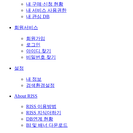
내 구매·신청 현황
내 서비스 사용권한
내 관심 DB
회원서비스
회원가입
로그인
아이디 찾기
비밀번호 찾기
설정
내 정보
검색환경설정
About RISS
RISS 이용방법
RISS 지식더하기
DB연계 현황
BI 및 배너 다운로드