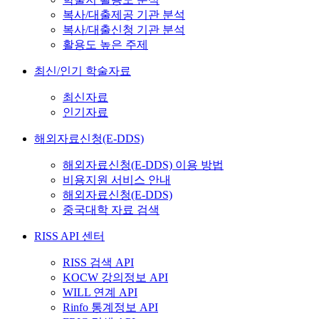
복사/대출제공 기관 분석
복사/대출신청 기관 분석
활용도 높은 주제
최신/인기 학술자료
최신자료
인기자료
해외자료신청(E-DDS)
해외자료신청(E-DDS) 이용 방법
비용지원 서비스 안내
해외자료신청(E-DDS)
중국대학 자료 검색
RISS API 센터
RISS 검색 API
KOCW 강의정보 API
WILL 연계 API
Rinfo 통계정보 API