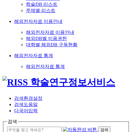
학술DB 리스트
주제별 리스트
해외전자자료 이용안내
해외전자자료 이용안내
해외DB별 이용권한
대학별 해외DB 구독현황
해외전자자료 통계
해외전자자료 통계
검색환경설정
검색도움말
다국어입력
검색
검색