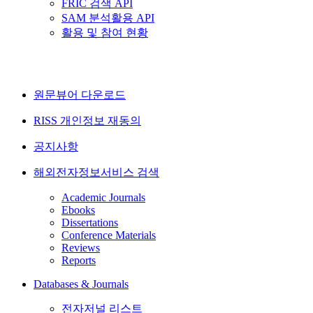
FRIC 검색 API
SAM 분석활용 API
활용 및 참여 현황
원문뷰어 다운로드
RISS 개인정보 재동의
공지사항
해외전자정보서비스 검색
Academic Journals
Ebooks
Dissertations
Conference Materials
Reviews
Reports
Databases & Journals
전자저널 리스트