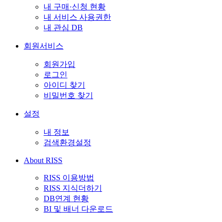
내 구매·신청 현황
내 서비스 사용권한
내 관심 DB
회원서비스
회원가입
로그인
아이디 찾기
비밀번호 찾기
설정
내 정보
검색환경설정
About RISS
RISS 이용방법
RISS 지식더하기
DB연계 현황
BI 및 배너 다운로드