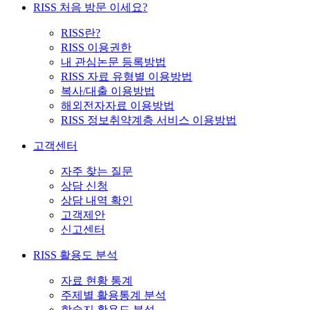
RISS 처음 방문 이세요?
RISS란?
RISS 이용권한
내 관심논문 등록방법
RISS 자료 유형별 이용방법
복사/대출 이용방법
해외전자자료 이용방법
RISS 정보취약계층 서비스 이용방법
고객센터
자주 찾는 질문
상담 신청
상담 내역 확인
고객제안
신고센터
RISS 활용도 분석
자료 현황 통계
주제별 활용통계 분석
학술지 활용도 분석