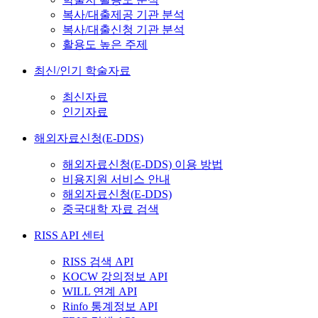
복사/대출제공 기관 분석
복사/대출신청 기관 분석
활용도 높은 주제
최신/인기 학술자료
최신자료
인기자료
해외자료신청(E-DDS)
해외자료신청(E-DDS) 이용 방법
비용지원 서비스 안내
해외자료신청(E-DDS)
중국대학 자료 검색
RISS API 센터
RISS 검색 API
KOCW 강의정보 API
WILL 연계 API
Rinfo 통계정보 API