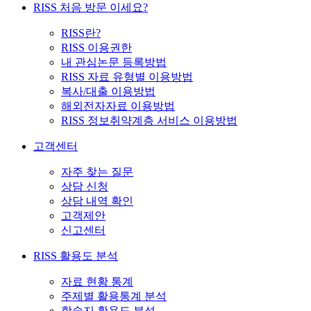
RISS 처음 방문 이세요?
RISS란?
RISS 이용권한
내 관심논문 등록방법
RISS 자료 유형별 이용방법
복사/대출 이용방법
해외전자자료 이용방법
RISS 정보취약계층 서비스 이용방법
고객센터
자주 찾는 질문
상담 신청
상담 내역 확인
고객제안
신고센터
RISS 활용도 분석
자료 현황 통계
주제별 활용통계 분석
학술지 활용도 분석