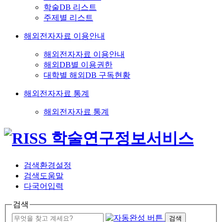
학술DB 리스트
주제별 리스트
해외전자자료 이용안내
해외전자자료 이용안내
해외DB별 이용권한
대학별 해외DB 구독현황
해외전자자료 통계
해외전자자료 통계
검색환경설정
검색도움말
다국어입력
검색
검색