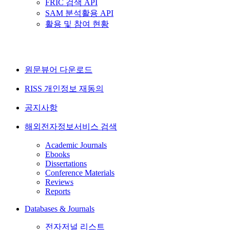
FRIC 검색 API
SAM 분석활용 API
활용 및 참여 현황
원문뷰어 다운로드
RISS 개인정보 재동의
공지사항
해외전자정보서비스 검색
Academic Journals
Ebooks
Dissertations
Conference Materials
Reviews
Reports
Databases & Journals
전자저널 리스트