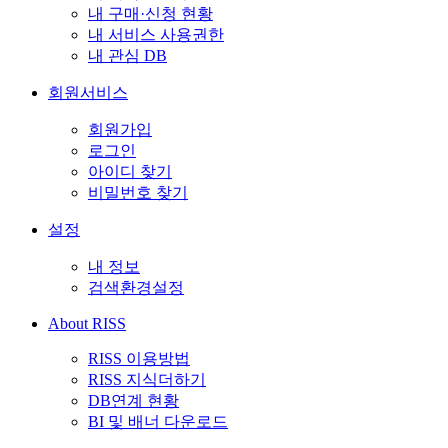
내 구매·신청 현황
내 서비스 사용권한
내 관심 DB
회원서비스
회원가입
로그인
아이디 찾기
비밀번호 찾기
설정
내 정보
검색환경설정
About RISS
RISS 이용방법
RISS 지식더하기
DB연계 현황
BI 및 배너 다운로드