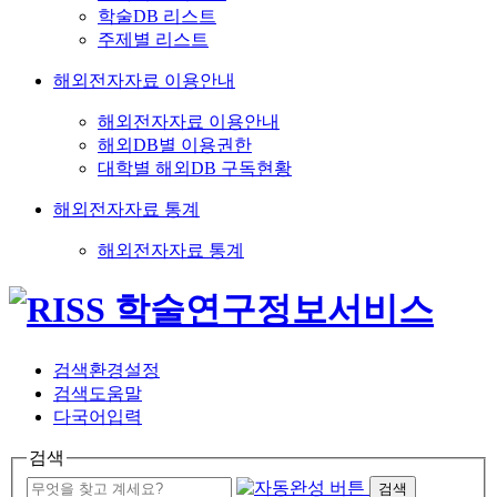
학술DB 리스트
주제별 리스트
해외전자자료 이용안내
해외전자자료 이용안내
해외DB별 이용권한
대학별 해외DB 구독현황
해외전자자료 통계
해외전자자료 통계
검색환경설정
검색도움말
다국어입력
검색
검색