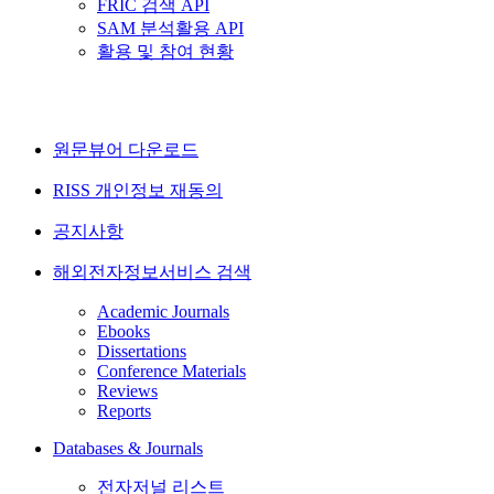
FRIC 검색 API
SAM 분석활용 API
활용 및 참여 현황
원문뷰어 다운로드
RISS 개인정보 재동의
공지사항
해외전자정보서비스 검색
Academic Journals
Ebooks
Dissertations
Conference Materials
Reviews
Reports
Databases & Journals
전자저널 리스트