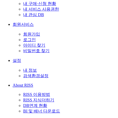
내 구매·신청 현황
내 서비스 사용권한
내 관심 DB
회원서비스
회원가입
로그인
아이디 찾기
비밀번호 찾기
설정
내 정보
검색환경설정
About RISS
RISS 이용방법
RISS 지식더하기
DB연계 현황
BI 및 배너 다운로드