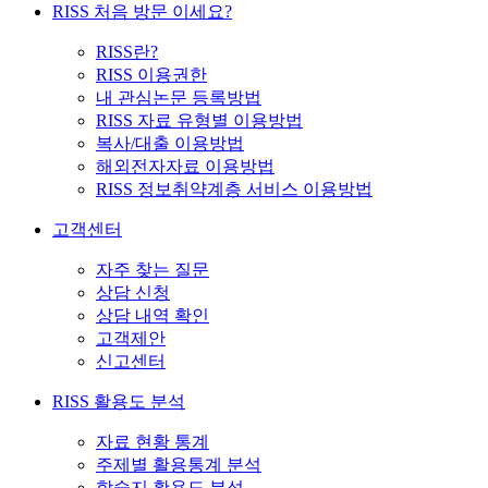
RISS 처음 방문 이세요?
RISS란?
RISS 이용권한
내 관심논문 등록방법
RISS 자료 유형별 이용방법
복사/대출 이용방법
해외전자자료 이용방법
RISS 정보취약계층 서비스 이용방법
고객센터
자주 찾는 질문
상담 신청
상담 내역 확인
고객제안
신고센터
RISS 활용도 분석
자료 현황 통계
주제별 활용통계 분석
학술지 활용도 분석