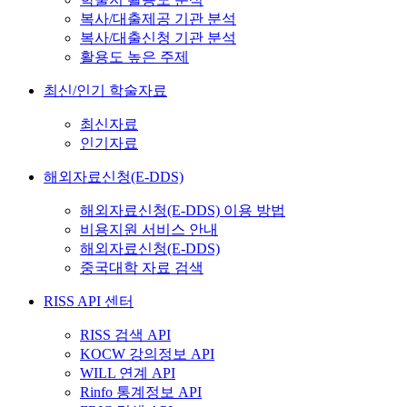
복사/대출제공 기관 분석
복사/대출신청 기관 분석
활용도 높은 주제
최신/인기 학술자료
최신자료
인기자료
해외자료신청(E-DDS)
해외자료신청(E-DDS) 이용 방법
비용지원 서비스 안내
해외자료신청(E-DDS)
중국대학 자료 검색
RISS API 센터
RISS 검색 API
KOCW 강의정보 API
WILL 연계 API
Rinfo 통계정보 API