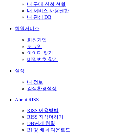
내 구매·신청 현황
내 서비스 사용권한
내 관심 DB
회원서비스
회원가입
로그인
아이디 찾기
비밀번호 찾기
설정
내 정보
검색환경설정
About RISS
RISS 이용방법
RISS 지식더하기
DB연계 현황
BI 및 배너 다운로드