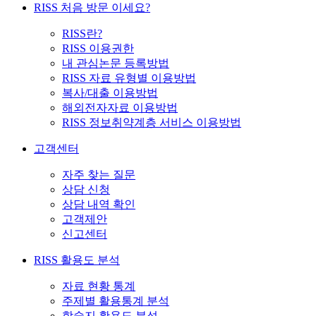
RISS 처음 방문 이세요?
RISS란?
RISS 이용권한
내 관심논문 등록방법
RISS 자료 유형별 이용방법
복사/대출 이용방법
해외전자자료 이용방법
RISS 정보취약계층 서비스 이용방법
고객센터
자주 찾는 질문
상담 신청
상담 내역 확인
고객제안
신고센터
RISS 활용도 분석
자료 현황 통계
주제별 활용통계 분석
학술지 활용도 분석