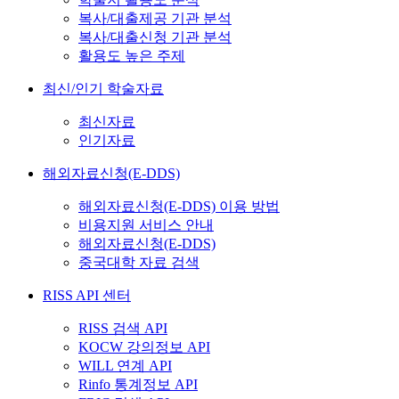
복사/대출제공 기관 분석
복사/대출신청 기관 분석
활용도 높은 주제
최신/인기 학술자료
최신자료
인기자료
해외자료신청(E-DDS)
해외자료신청(E-DDS) 이용 방법
비용지원 서비스 안내
해외자료신청(E-DDS)
중국대학 자료 검색
RISS API 센터
RISS 검색 API
KOCW 강의정보 API
WILL 연계 API
Rinfo 통계정보 API