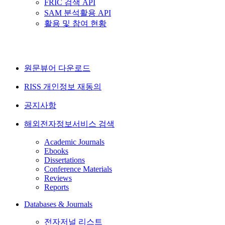
FRIC 검색 API
SAM 분석활용 API
활용 및 참여 현황
원문뷰어 다운로드
RISS 개인정보 재동의
공지사항
해외전자정보서비스 검색
Academic Journals
Ebooks
Dissertations
Conference Materials
Reviews
Reports
Databases & Journals
전자저널 리스트