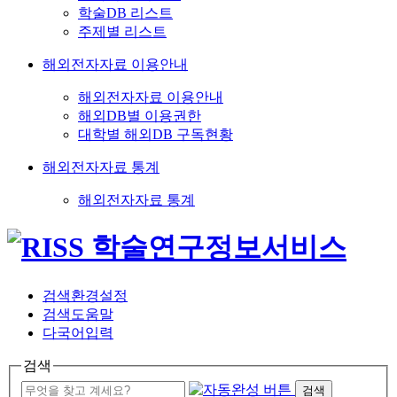
학술DB 리스트
주제별 리스트
해외전자자료 이용안내
해외전자자료 이용안내
해외DB별 이용권한
대학별 해외DB 구독현황
해외전자자료 통계
해외전자자료 통계
검색환경설정
검색도움말
다국어입력
검색
검색