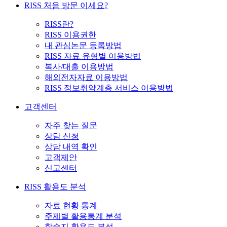
RISS 처음 방문 이세요?
RISS란?
RISS 이용권한
내 관심논문 등록방법
RISS 자료 유형별 이용방법
복사/대출 이용방법
해외전자자료 이용방법
RISS 정보취약계층 서비스 이용방법
고객센터
자주 찾는 질문
상담 신청
상담 내역 확인
고객제안
신고센터
RISS 활용도 분석
자료 현황 통계
주제별 활용통계 분석
학술지 활용도 분석