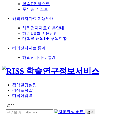
학술DB 리스트
주제별 리스트
해외전자자료 이용안내
해외전자자료 이용안내
해외DB별 이용권한
대학별 해외DB 구독현황
해외전자자료 통계
해외전자자료 통계
검색환경설정
검색도움말
다국어입력
검색
검색