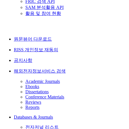
FRIC 검색 API
SAM 분석활용 API
활용 및 참여 현황
원문뷰어 다운로드
RISS 개인정보 재동의
공지사항
해외전자정보서비스 검색
Academic Journals
Ebooks
Dissertations
Conference Materials
Reviews
Reports
Databases & Journals
전자저널 리스트