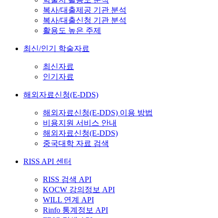
복사/대출제공 기관 분석
복사/대출신청 기관 분석
활용도 높은 주제
최신/인기 학술자료
최신자료
인기자료
해외자료신청(E-DDS)
해외자료신청(E-DDS) 이용 방법
비용지원 서비스 안내
해외자료신청(E-DDS)
중국대학 자료 검색
RISS API 센터
RISS 검색 API
KOCW 강의정보 API
WILL 연계 API
Rinfo 통계정보 API