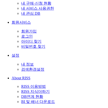
내 구매·신청 현황
내 서비스 사용권한
내 관심 DB
회원서비스
회원가입
로그인
아이디 찾기
비밀번호 찾기
설정
내 정보
검색환경설정
About RISS
RISS 이용방법
RISS 지식더하기
DB연계 현황
BI 및 배너 다운로드