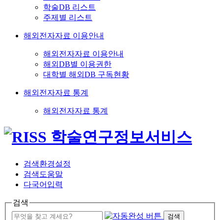
학술DB 리스트
주제별 리스트
해외전자자료 이용안내
해외전자자료 이용안내
해외DB별 이용권한
대학별 해외DB 구독현황
해외전자자료 통계
해외전자자료 통계
검색환경설정
검색도움말
다국어입력
검색
검색