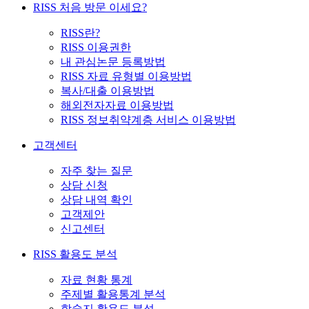
RISS 처음 방문 이세요?
RISS란?
RISS 이용권한
내 관심논문 등록방법
RISS 자료 유형별 이용방법
복사/대출 이용방법
해외전자자료 이용방법
RISS 정보취약계층 서비스 이용방법
고객센터
자주 찾는 질문
상담 신청
상담 내역 확인
고객제안
신고센터
RISS 활용도 분석
자료 현황 통계
주제별 활용통계 분석
학술지 활용도 분석