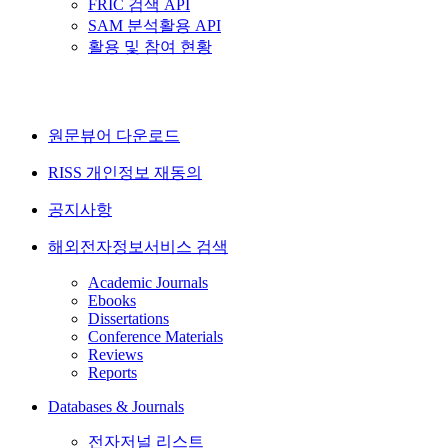
FRIC 검색 API
SAM 분석활용 API
활용 및 참여 현황
원문뷰어 다운로드
RISS 개인정보 재동의
공지사항
해외전자정보서비스 검색
Academic Journals
Ebooks
Dissertations
Conference Materials
Reviews
Reports
Databases & Journals
전자저널 리스트