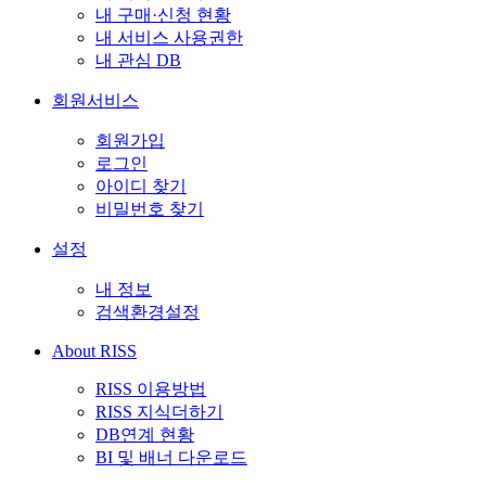
내 구매·신청 현황
내 서비스 사용권한
내 관심 DB
회원서비스
회원가입
로그인
아이디 찾기
비밀번호 찾기
설정
내 정보
검색환경설정
About RISS
RISS 이용방법
RISS 지식더하기
DB연계 현황
BI 및 배너 다운로드