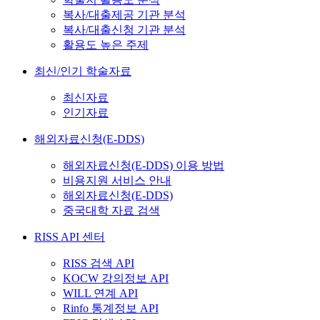
복사/대출제공 기관 분석
복사/대출신청 기관 분석
활용도 높은 주제
최신/인기 학술자료
최신자료
인기자료
해외자료신청(E-DDS)
해외자료신청(E-DDS) 이용 방법
비용지원 서비스 안내
해외자료신청(E-DDS)
중국대학 자료 검색
RISS API 센터
RISS 검색 API
KOCW 강의정보 API
WILL 연계 API
Rinfo 통계정보 API