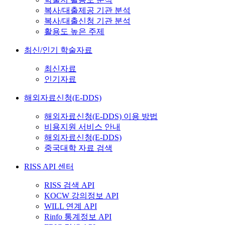
복사/대출제공 기관 분석
복사/대출신청 기관 분석
활용도 높은 주제
최신/인기 학술자료
최신자료
인기자료
해외자료신청(E-DDS)
해외자료신청(E-DDS) 이용 방법
비용지원 서비스 안내
해외자료신청(E-DDS)
중국대학 자료 검색
RISS API 센터
RISS 검색 API
KOCW 강의정보 API
WILL 연계 API
Rinfo 통계정보 API