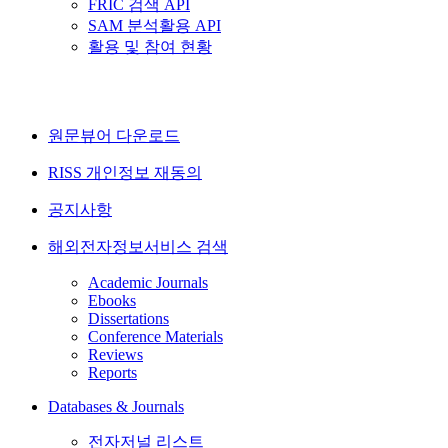
FRIC 검색 API
SAM 분석활용 API
활용 및 참여 현황
원문뷰어 다운로드
RISS 개인정보 재동의
공지사항
해외전자정보서비스 검색
Academic Journals
Ebooks
Dissertations
Conference Materials
Reviews
Reports
Databases & Journals
전자저널 리스트