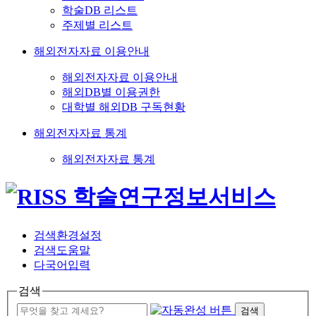
학술DB 리스트
주제별 리스트
해외전자자료 이용안내
해외전자자료 이용안내
해외DB별 이용권한
대학별 해외DB 구독현황
해외전자자료 통계
해외전자자료 통계
검색환경설정
검색도움말
다국어입력
검색
검색