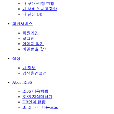
내 구매·신청 현황
내 서비스 사용권한
내 관심 DB
회원서비스
회원가입
로그인
아이디 찾기
비밀번호 찾기
설정
내 정보
검색환경설정
About RISS
RISS 이용방법
RISS 지식더하기
DB연계 현황
BI 및 배너 다운로드