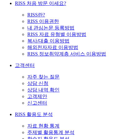
RISS 처음 방문 이세요?
RISS란?
RISS 이용권한
내 관심논문 등록방법
RISS 자료 유형별 이용방법
복사/대출 이용방법
해외전자자료 이용방법
RISS 정보취약계층 서비스 이용방법
고객센터
자주 찾는 질문
상담 신청
상담 내역 확인
고객제안
신고센터
RISS 활용도 분석
자료 현황 통계
주제별 활용통계 분석
학술지 활용도 분석