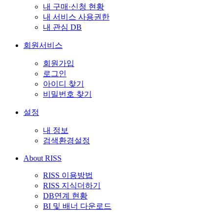
내 구매·신청 현황
내 서비스 사용권한
내 관심 DB
회원서비스
회원가입
로그인
아이디 찾기
비밀번호 찾기
설정
내 정보
검색환경설정
About RISS
RISS 이용방법
RISS 지식더하기
DB연계 현황
BI 및 배너 다운로드