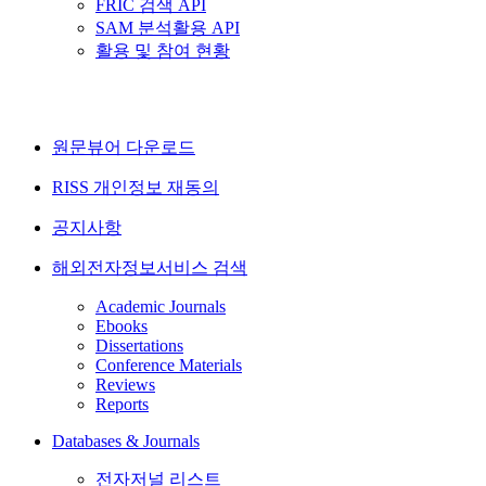
FRIC 검색 API
SAM 분석활용 API
활용 및 참여 현황
원문뷰어 다운로드
RISS 개인정보 재동의
공지사항
해외전자정보서비스 검색
Academic Journals
Ebooks
Dissertations
Conference Materials
Reviews
Reports
Databases & Journals
전자저널 리스트