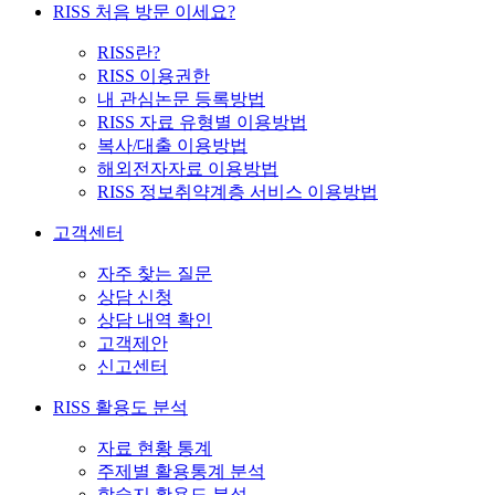
RISS 처음 방문 이세요?
RISS란?
RISS 이용권한
내 관심논문 등록방법
RISS 자료 유형별 이용방법
복사/대출 이용방법
해외전자자료 이용방법
RISS 정보취약계층 서비스 이용방법
고객센터
자주 찾는 질문
상담 신청
상담 내역 확인
고객제안
신고센터
RISS 활용도 분석
자료 현황 통계
주제별 활용통계 분석
학술지 활용도 분석