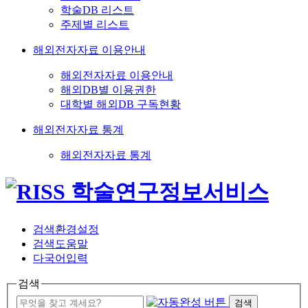
학술DB 리스트
주제별 리스트
해외전자자료 이용안내
해외전자자료 이용안내
해외DB별 이용권한
대학별 해외DB 구독현황
해외전자자료 통계
해외전자자료 통계
검색환경설정
검색도움말
다국어입력
검색
검색