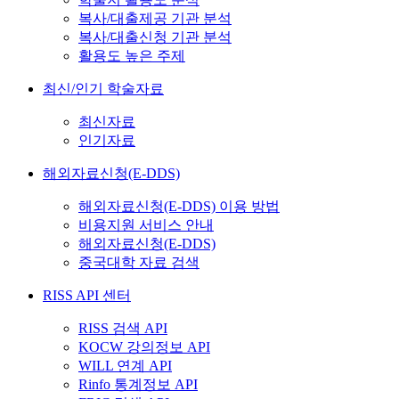
복사/대출제공 기관 분석
복사/대출신청 기관 분석
활용도 높은 주제
최신/인기 학술자료
최신자료
인기자료
해외자료신청(E-DDS)
해외자료신청(E-DDS) 이용 방법
비용지원 서비스 안내
해외자료신청(E-DDS)
중국대학 자료 검색
RISS API 센터
RISS 검색 API
KOCW 강의정보 API
WILL 연계 API
Rinfo 통계정보 API