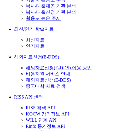
복사/대출제공 기관 분석
복사/대출신청 기관 분석
활용도 높은 주제
최신/인기 학술자료
최신자료
인기자료
해외자료신청(E-DDS)
해외자료신청(E-DDS) 이용 방법
비용지원 서비스 안내
해외자료신청(E-DDS)
중국대학 자료 검색
RISS API 센터
RISS 검색 API
KOCW 강의정보 API
WILL 연계 API
Rinfo 통계정보 API