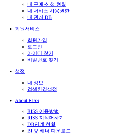
내 구매·신청 현황
내 서비스 사용권한
내 관심 DB
회원서비스
회원가입
로그인
아이디 찾기
비밀번호 찾기
설정
내 정보
검색환경설정
About RISS
RISS 이용방법
RISS 지식더하기
DB연계 현황
BI 및 배너 다운로드