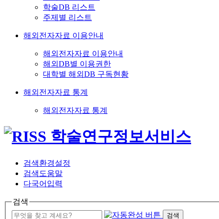
학술DB 리스트
주제별 리스트
해외전자자료 이용안내
해외전자자료 이용안내
해외DB별 이용권한
대학별 해외DB 구독현황
해외전자자료 통계
해외전자자료 통계
검색환경설정
검색도움말
다국어입력
검색
검색