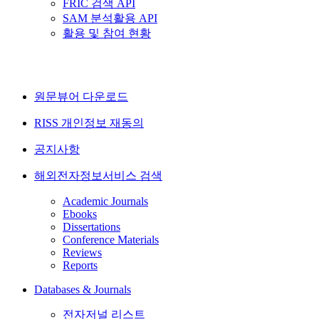
FRIC 검색 API
SAM 분석활용 API
활용 및 참여 현황
원문뷰어 다운로드
RISS 개인정보 재동의
공지사항
해외전자정보서비스 검색
Academic Journals
Ebooks
Dissertations
Conference Materials
Reviews
Reports
Databases & Journals
전자저널 리스트