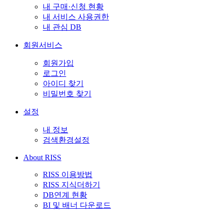
내 구매·신청 현황
내 서비스 사용권한
내 관심 DB
회원서비스
회원가입
로그인
아이디 찾기
비밀번호 찾기
설정
내 정보
검색환경설정
About RISS
RISS 이용방법
RISS 지식더하기
DB연계 현황
BI 및 배너 다운로드