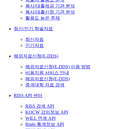
복사/대출제공 기관 분석
복사/대출신청 기관 분석
활용도 높은 주제
최신/인기 학술자료
최신자료
인기자료
해외자료신청(E-DDS)
해외자료신청(E-DDS) 이용 방법
비용지원 서비스 안내
해외자료신청(E-DDS)
중국대학 자료 검색
RISS API 센터
RISS 검색 API
KOCW 강의정보 API
WILL 연계 API
Rinfo 통계정보 API