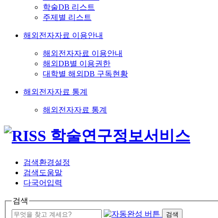
학술DB 리스트
주제별 리스트
해외전자자료 이용안내
해외전자자료 이용안내
해외DB별 이용권한
대학별 해외DB 구독현황
해외전자자료 통계
해외전자자료 통계
검색환경설정
검색도움말
다국어입력
검색
검색