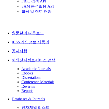
FRIC 검색 API
SAM 분석활용 API
활용 및 참여 현황
원문뷰어 다운로드
RISS 개인정보 재동의
공지사항
해외전자정보서비스 검색
Academic Journals
Ebooks
Dissertations
Conference Materials
Reviews
Reports
Databases & Journals
전자저널 리스트