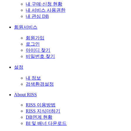
내 구매·신청 현황
내 서비스 사용권한
내 관심 DB
회원서비스
회원가입
로그인
아이디 찾기
비밀번호 찾기
설정
내 정보
검색환경설정
About RISS
RISS 이용방법
RISS 지식더하기
DB연계 현황
BI 및 배너 다운로드