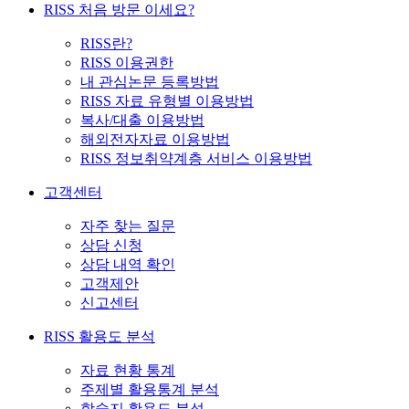
RISS 처음 방문 이세요?
RISS란?
RISS 이용권한
내 관심논문 등록방법
RISS 자료 유형별 이용방법
복사/대출 이용방법
해외전자자료 이용방법
RISS 정보취약계층 서비스 이용방법
고객센터
자주 찾는 질문
상담 신청
상담 내역 확인
고객제안
신고센터
RISS 활용도 분석
자료 현황 통계
주제별 활용통계 분석
학술지 활용도 분석