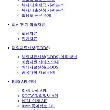
복사/대출제공 기관 분석
복사/대출신청 기관 분석
활용도 높은 주제
최신/인기 학술자료
최신자료
인기자료
해외자료신청(E-DDS)
해외자료신청(E-DDS) 이용 방법
비용지원 서비스 안내
해외자료신청(E-DDS)
중국대학 자료 검색
RISS API 센터
RISS 검색 API
KOCW 강의정보 API
WILL 연계 API
Rinfo 통계정보 API