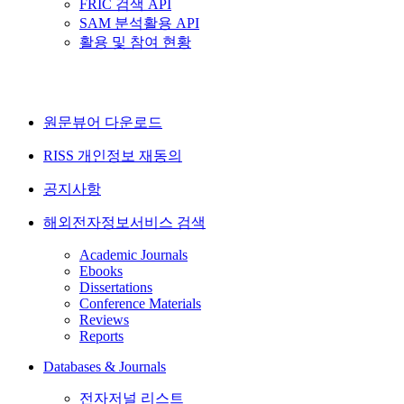
FRIC 검색 API
SAM 분석활용 API
활용 및 참여 현황
원문뷰어 다운로드
RISS 개인정보 재동의
공지사항
해외전자정보서비스 검색
Academic Journals
Ebooks
Dissertations
Conference Materials
Reviews
Reports
Databases & Journals
전자저널 리스트