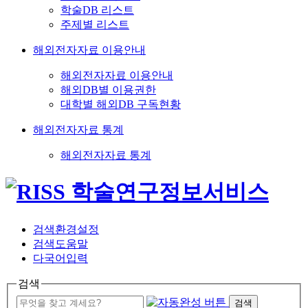
학술DB 리스트
주제별 리스트
해외전자자료 이용안내
해외전자자료 이용안내
해외DB별 이용권한
대학별 해외DB 구독현황
해외전자자료 통계
해외전자자료 통계
검색환경설정
검색도움말
다국어입력
검색
검색