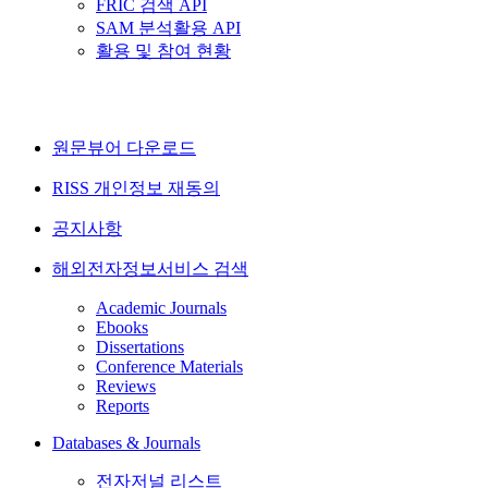
FRIC 검색 API
SAM 분석활용 API
활용 및 참여 현황
원문뷰어 다운로드
RISS 개인정보 재동의
공지사항
해외전자정보서비스 검색
Academic Journals
Ebooks
Dissertations
Conference Materials
Reviews
Reports
Databases & Journals
전자저널 리스트