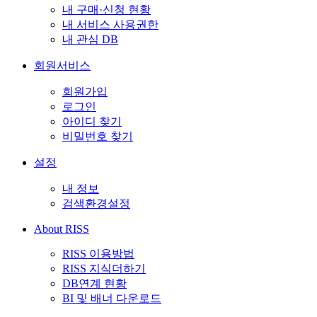
내 구매·신청 현황
내 서비스 사용권한
내 관심 DB
회원서비스
회원가입
로그인
아이디 찾기
비밀번호 찾기
설정
내 정보
검색환경설정
About RISS
RISS 이용방법
RISS 지식더하기
DB연계 현황
BI 및 배너 다운로드