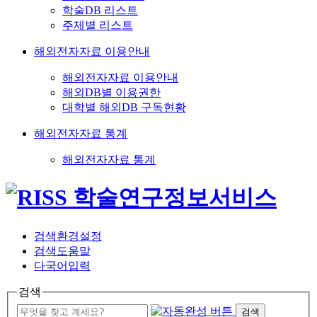
학술DB 리스트
주제별 리스트
해외전자자료 이용안내
해외전자자료 이용안내
해외DB별 이용권한
대학별 해외DB 구독현황
해외전자자료 통계
해외전자자료 통계
검색환경설정
검색도움말
다국어입력
검색
검색