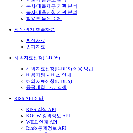
복사/대출제공 기관 분석
복사/대출신청 기관 분석
활용도 높은 주제
최신/인기 학술자료
최신자료
인기자료
해외자료신청(E-DDS)
해외자료신청(E-DDS) 이용 방법
비용지원 서비스 안내
해외자료신청(E-DDS)
중국대학 자료 검색
RISS API 센터
RISS 검색 API
KOCW 강의정보 API
WILL 연계 API
Rinfo 통계정보 API