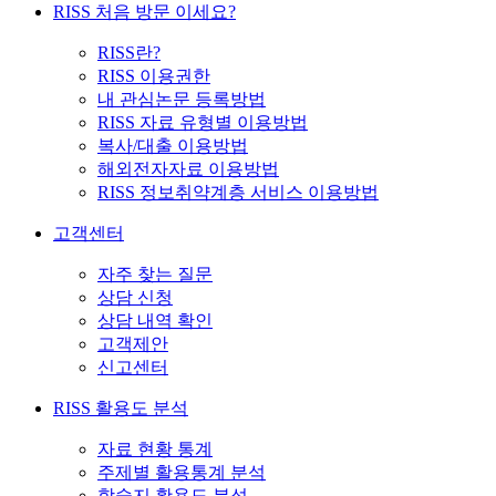
RISS 처음 방문 이세요?
RISS란?
RISS 이용권한
내 관심논문 등록방법
RISS 자료 유형별 이용방법
복사/대출 이용방법
해외전자자료 이용방법
RISS 정보취약계층 서비스 이용방법
고객센터
자주 찾는 질문
상담 신청
상담 내역 확인
고객제안
신고센터
RISS 활용도 분석
자료 현황 통계
주제별 활용통계 분석
학술지 활용도 분석