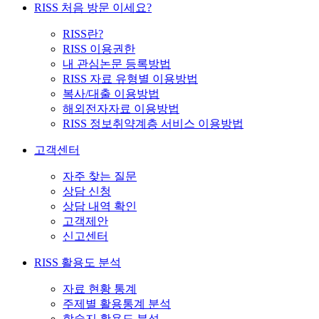
RISS 처음 방문 이세요?
RISS란?
RISS 이용권한
내 관심논문 등록방법
RISS 자료 유형별 이용방법
복사/대출 이용방법
해외전자자료 이용방법
RISS 정보취약계층 서비스 이용방법
고객센터
자주 찾는 질문
상담 신청
상담 내역 확인
고객제안
신고센터
RISS 활용도 분석
자료 현황 통계
주제별 활용통계 분석
학술지 활용도 분석