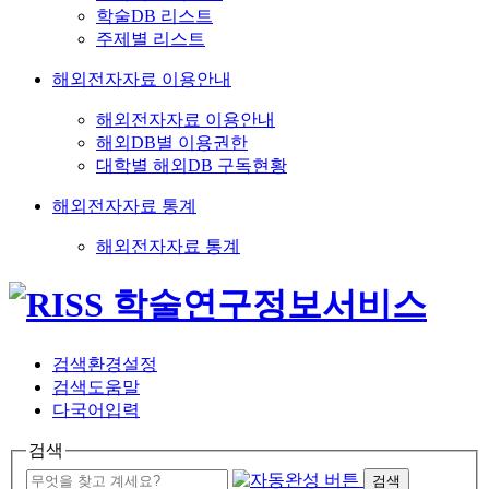
학술DB 리스트
주제별 리스트
해외전자자료 이용안내
해외전자자료 이용안내
해외DB별 이용권한
대학별 해외DB 구독현황
해외전자자료 통계
해외전자자료 통계
검색환경설정
검색도움말
다국어입력
검색
검색