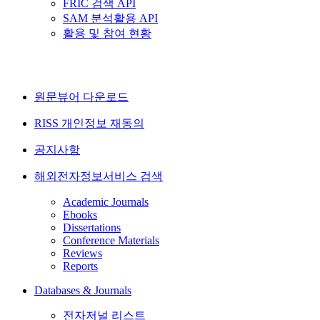
FRIC 검색 API
SAM 분석활용 API
활용 및 참여 현황
원문뷰어 다운로드
RISS 개인정보 재동의
공지사항
해외전자정보서비스 검색
Academic Journals
Ebooks
Dissertations
Conference Materials
Reviews
Reports
Databases & Journals
전자저널 리스트