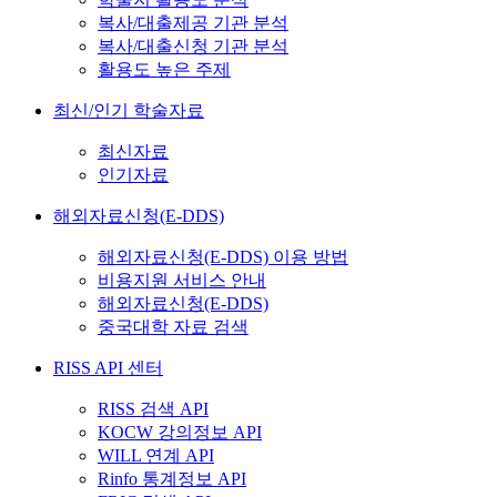
복사/대출제공 기관 분석
복사/대출신청 기관 분석
활용도 높은 주제
최신/인기 학술자료
최신자료
인기자료
해외자료신청(E-DDS)
해외자료신청(E-DDS) 이용 방법
비용지원 서비스 안내
해외자료신청(E-DDS)
중국대학 자료 검색
RISS API 센터
RISS 검색 API
KOCW 강의정보 API
WILL 연계 API
Rinfo 통계정보 API