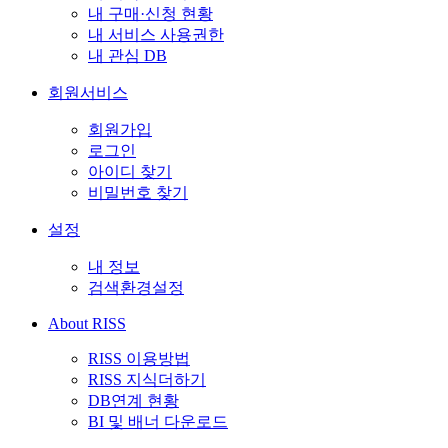
내 구매·신청 현황
내 서비스 사용권한
내 관심 DB
회원서비스
회원가입
로그인
아이디 찾기
비밀번호 찾기
설정
내 정보
검색환경설정
About RISS
RISS 이용방법
RISS 지식더하기
DB연계 현황
BI 및 배너 다운로드