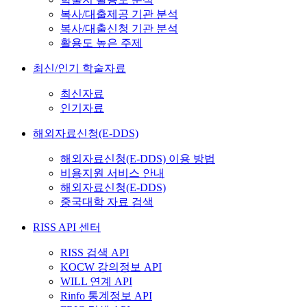
복사/대출제공 기관 분석
복사/대출신청 기관 분석
활용도 높은 주제
최신/인기 학술자료
최신자료
인기자료
해외자료신청(E-DDS)
해외자료신청(E-DDS) 이용 방법
비용지원 서비스 안내
해외자료신청(E-DDS)
중국대학 자료 검색
RISS API 센터
RISS 검색 API
KOCW 강의정보 API
WILL 연계 API
Rinfo 통계정보 API