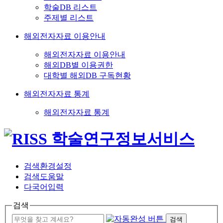
학술DB 리스트
주제별 리스트
해외전자자료 이용안내
해외전자자료 이용안내
해외DB별 이용권한
대학별 해외DB 구독현황
해외전자자료 통계
해외전자자료 통계
검색환경설정
검색도움말
다국어입력
검색
검색