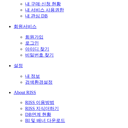
내 구매·신청 현황
내 서비스 사용권한
내 관심 DB
회원서비스
회원가입
로그인
아이디 찾기
비밀번호 찾기
설정
내 정보
검색환경설정
About RISS
RISS 이용방법
RISS 지식더하기
DB연계 현황
BI 및 배너 다운로드