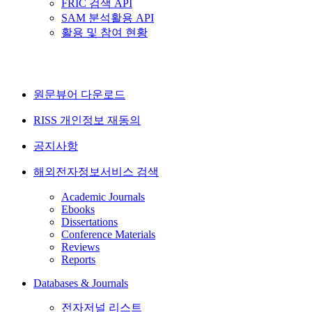
FRIC 검색 API
SAM 분석활용 API
활용 및 참여 현황
원문뷰어 다운로드
RISS 개인정보 재동의
공지사항
해외전자정보서비스 검색
Academic Journals
Ebooks
Dissertations
Conference Materials
Reviews
Reports
Databases & Journals
전자저널 리스트