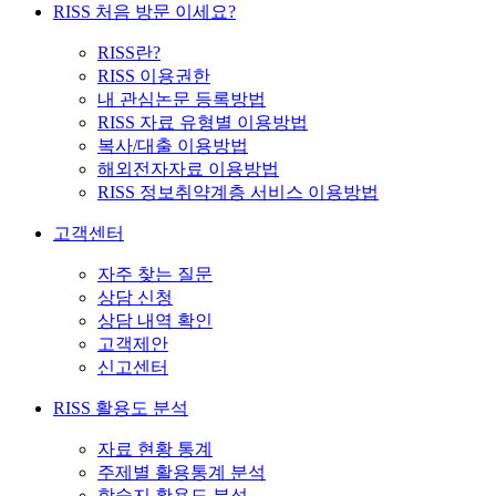
RISS 처음 방문 이세요?
RISS란?
RISS 이용권한
내 관심논문 등록방법
RISS 자료 유형별 이용방법
복사/대출 이용방법
해외전자자료 이용방법
RISS 정보취약계층 서비스 이용방법
고객센터
자주 찾는 질문
상담 신청
상담 내역 확인
고객제안
신고센터
RISS 활용도 분석
자료 현황 통계
주제별 활용통계 분석
학술지 활용도 분석