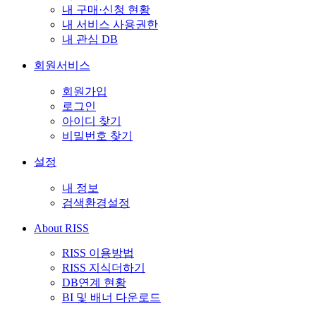
내 구매·신청 현황
내 서비스 사용권한
내 관심 DB
회원서비스
회원가입
로그인
아이디 찾기
비밀번호 찾기
설정
내 정보
검색환경설정
About RISS
RISS 이용방법
RISS 지식더하기
DB연계 현황
BI 및 배너 다운로드