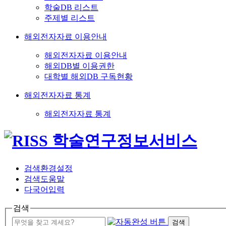
학술DB 리스트
주제별 리스트
해외전자자료 이용안내
해외전자자료 이용안내
해외DB별 이용권한
대학별 해외DB 구독현황
해외전자자료 통계
해외전자자료 통계
검색환경설정
검색도움말
다국어입력
검색
검색