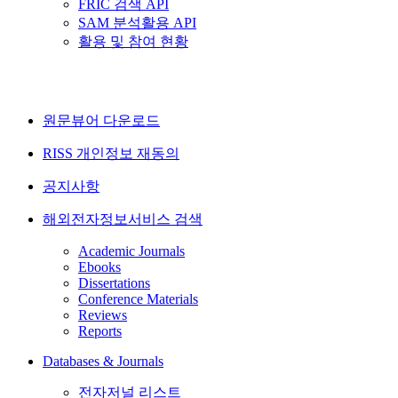
FRIC 검색 API
SAM 분석활용 API
활용 및 참여 현황
원문뷰어 다운로드
RISS 개인정보 재동의
공지사항
해외전자정보서비스 검색
Academic Journals
Ebooks
Dissertations
Conference Materials
Reviews
Reports
Databases & Journals
전자저널 리스트