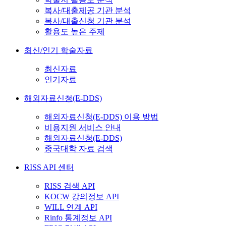
복사/대출제공 기관 분석
복사/대출신청 기관 분석
활용도 높은 주제
최신/인기 학술자료
최신자료
인기자료
해외자료신청(E-DDS)
해외자료신청(E-DDS) 이용 방법
비용지원 서비스 안내
해외자료신청(E-DDS)
중국대학 자료 검색
RISS API 센터
RISS 검색 API
KOCW 강의정보 API
WILL 연계 API
Rinfo 통계정보 API